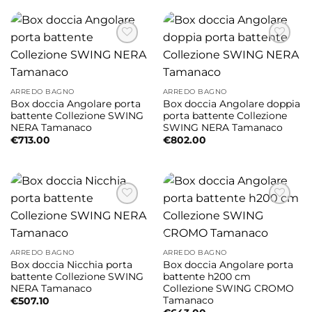
ARREDO BAGNO
ARREDO BAGNO
Box doccia Angolare porta
Box doccia Angolare doppia
battente Collezione SWING
porta battente Collezione
NERA Tamanaco
SWING NERA Tamanaco
€
713.00
€
802.00
ARREDO BAGNO
ARREDO BAGNO
Box doccia Nicchia porta
Box doccia Angolare porta
battente Collezione SWING
battente h200 cm
NERA Tamanaco
Collezione SWING CROMO
Tamanaco
€
507.10