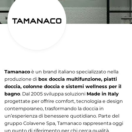
Tamanaco
è un brand italiano specializzato nella
produzione di
box doccia multifunzione, piatti
doccia, colonne doccia e sistemi wellness per il
bagno
. Dal 2005 sviluppa soluzioni
Made in Italy
progettate per offrire comfort, tecnologia e design
contemporaneo, trasformando la doccia in
un’esperienza di benessere quotidiano. Parte del
gruppo Colavene Spa, Tamanaco rappresenta oggi
un punto di riferimento per chi cerca qualità,