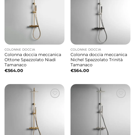
COLONNE DOCCIA
COLONNE DOCCIA
Colonna doccia meccanica
Colonna doccia meccanica
Ottone Spazzolato Niadi
Nichel Spazzolato Trinità
Tamanaco
Tamanaco
€
564.00
€
564.00