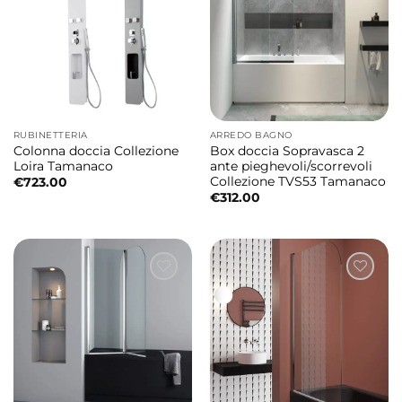
RUBINETTERIA
ARREDO BAGNO
Colonna doccia Collezione
Box doccia Sopravasca 2
Loira Tamanaco
ante pieghevoli/scorrevoli
Collezione TVS53 Tamanaco
€
723.00
€
312.00