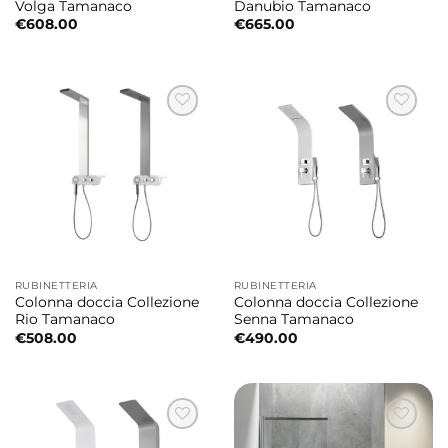
Volga Tamanaco
Danubio Tamanaco
€
608.00
€
665.00
RUBINETTERIA
RUBINETTERIA
Colonna doccia Collezione
Colonna doccia Collezione
Rio Tamanaco
Senna Tamanaco
€
508.00
€
490.00