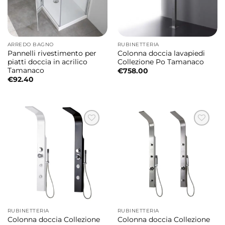
ARREDO BAGNO
RUBINETTERIA
Pannelli rivestimento per
Colonna doccia lavapiedi
piatti doccia in acrilico
Collezione Po Tamanaco
Tamanaco
€
758.00
€
92.40
RUBINETTERIA
RUBINETTERIA
Colonna doccia Collezione
Colonna doccia Collezione