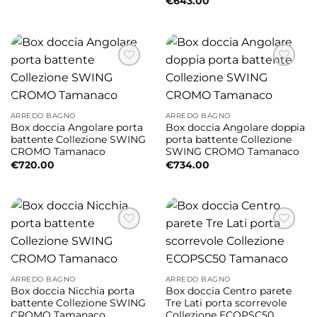
€
643.00
ARREDO BAGNO
ARREDO BAGNO
Box doccia Angolare porta
Box doccia Angolare doppia
battente Collezione SWING
porta battente Collezione
CROMO Tamanaco
SWING CROMO Tamanaco
€
720.00
€
734.00
ARREDO BAGNO
ARREDO BAGNO
Box doccia Nicchia porta
Box doccia Centro parete
battente Collezione SWING
Tre Lati porta scorrevole
CROMO Tamanaco
Collezione ECOPSC50