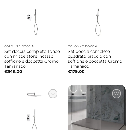
COLONNE DOCCIA
COLONNE DOCCIA
Set doccia completo Tondo
Set doccia completo
con miscelatore incasso
quadrato braccio con
soffione e doccetta Cromo
soffione e doccetta Cromo
Tamanaco
Tamanaco
€
346.00
€
179.00