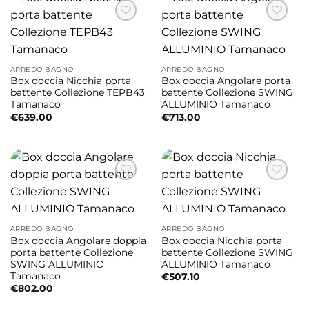
ARREDO BAGNO
ARREDO BAGNO
Box doccia Nicchia porta
Box doccia Angolare porta
battente Collezione TEPB43
battente Collezione SWING
Tamanaco
ALLUMINIO Tamanaco
€
639.00
€
713.00
ARREDO BAGNO
ARREDO BAGNO
Box doccia Angolare doppia
Box doccia Nicchia porta
porta battente Collezione
battente Collezione SWING
SWING ALLUMINIO
ALLUMINIO Tamanaco
Tamanaco
€
507.10
€
802.00