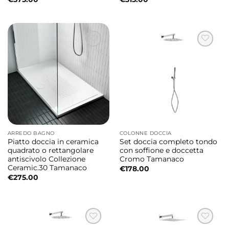
ARREDO BAGNO
COLONNE DOCCIA
Piatto doccia in ceramica
Set doccia completo tondo
quadrato o rettangolare
con soffione e doccetta
antiscivolo Collezione
Cromo Tamanaco
Ceramic.30 Tamanaco
€
178.00
€
275.00