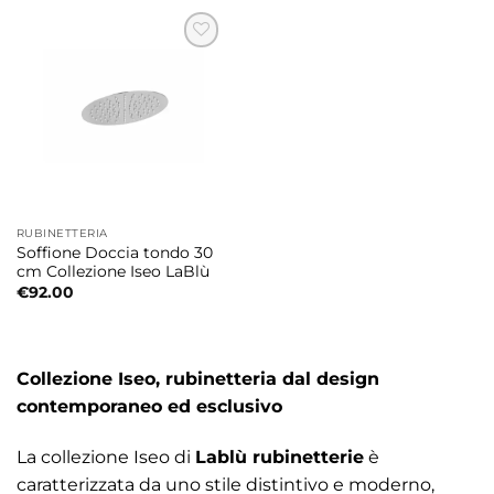
RUBINETTERIA
Soffione Doccia tondo 30
cm Collezione Iseo LaBlù
€
92.00
Collezione Iseo, rubinetteria dal design
contemporaneo ed esclusivo
La collezione Iseo di
Lablù rubinetterie
è
caratterizzata da uno stile distintivo e moderno,