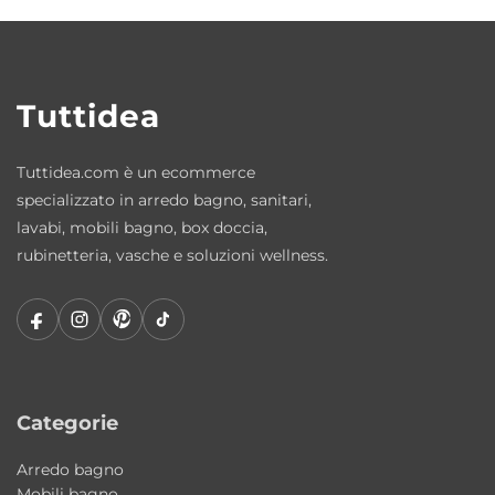
Tuttidea
Tuttidea.com è un ecommerce
specializzato in arredo bagno, sanitari,
lavabi, mobili bagno, box doccia,
rubinetteria, vasche e soluzioni wellness.
Categorie
Arredo bagno
Mobili bagno