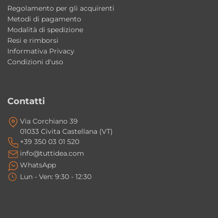
Regolamento per gli acquirenti
Metodi di pagamento
Modalità di spedizione
Resi e rimborsi
Informativa Privacy
Condizioni d'uso
Contatti
Via Corchiano 39
01033 Civita Castellana (VT)
+39 350 03 01 520
info@tuttidea.com
WhatsApp
Lun - Ven: 9:30 - 12:30