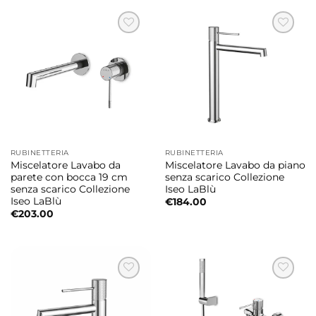
RUBINETTERIA
RUBINETTERIA
Miscelatore Lavabo da
Miscelatore Lavabo da piano
parete con bocca 19 cm
senza scarico Collezione
senza scarico Collezione
Iseo LaBlù
Iseo LaBlù
€
184.00
€
203.00