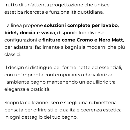
frutto di un’attenta progettazione che unisce
estetica ricercata e funzionalità quotidiana.
La linea propone
soluzioni complete per lavabo,
bidet, doccia e vasca
, disponibili in diverse
configurazioni e
finiture come Cromo e Nero Matt
,
per adattarsi facilmente a bagni sia moderni che più
classici.
Il design si distingue per forme nette ed essenziali,
con un’impronta contemporanea che valorizza
l’ambiente bagno mantenendo un equilibrio tra
eleganza e praticità.
Scopri la collezione Iseo e scegli una rubinetteria
pensata per offrire stile, qualità e coerenza estetica
in ogni dettaglio del tuo bagno.