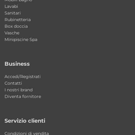
Lavabi
Sanitari
Rubinetteria
Box doccia
Vasche
Minipiscine Spa
Business
Accedi/Registrati
Contatti
I nostri brand
Diventa fornitore
Servizio clienti
Condizioni di vendita