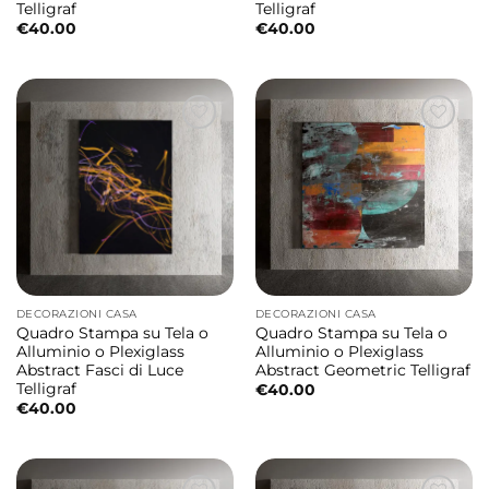
Telligraf
Telligraf
€
40.00
€
40.00
DECORAZIONI CASA
DECORAZIONI CASA
Quadro Stampa su Tela o
Quadro Stampa su Tela o
Alluminio o Plexiglass
Alluminio o Plexiglass
Abstract Fasci di Luce
Abstract Geometric Telligraf
Telligraf
€
40.00
€
40.00