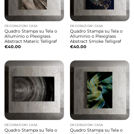
DECORAZIONI CASA
DECORAZIONI CASA
Quadro Stampa su Tela o
Quadro Stampa su Tela o
Alluminio o Plexiglass
Alluminio o Plexiglass
Abstract Materic Telligraf
Abstract Smoke Telligraf
€
40.00
€
40.00
DECORAZIONI CASA
DECORAZIONI CASA
Quadro Stampa su Tela o
Quadro Stampa su Tela o