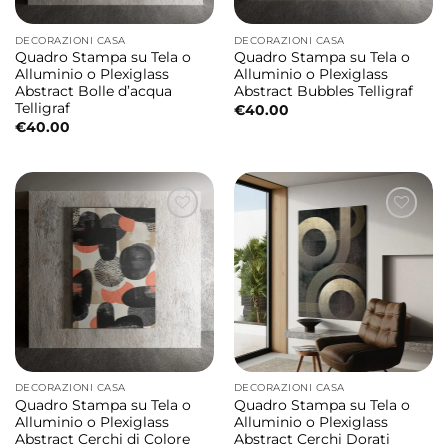
DECORAZIONI CASA
DECORAZIONI CASA
Quadro Stampa su Tela o
Quadro Stampa su Tela o
Alluminio o Plexiglass
Alluminio o Plexiglass
Abstract Bolle d’acqua
Abstract Bubbles Telligraf
Telligraf
€
40.00
€
40.00
DECORAZIONI CASA
DECORAZIONI CASA
Quadro Stampa su Tela o
Quadro Stampa su Tela o
Alluminio o Plexiglass
Alluminio o Plexiglass
Abstract Cerchi di Colore
Abstract Cerchi Dorati