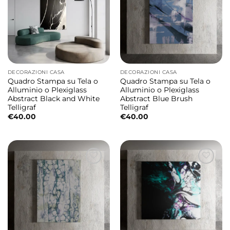
DECORAZIONI CASA
DECORAZIONI CASA
Quadro Stampa su Tela o
Quadro Stampa su Tela o
Alluminio o Plexiglass
Alluminio o Plexiglass
Abstract Black and White
Abstract Blue Brush
Telligraf
Telligraf
€
40.00
€
40.00