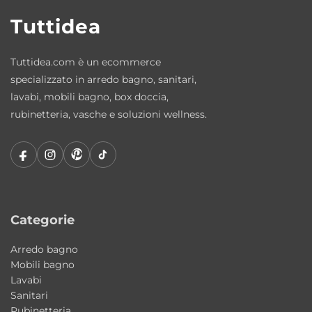
Tuttidea
Tuttidea.com è un ecommerce
specializzato in arredo bagno, sanitari,
lavabi, mobili bagno, box doccia,
rubinetteria, vasche e soluzioni wellness.
Categorie
Arredo bagno
Mobili bagno
Lavabi
Sanitari
Rubinetteria