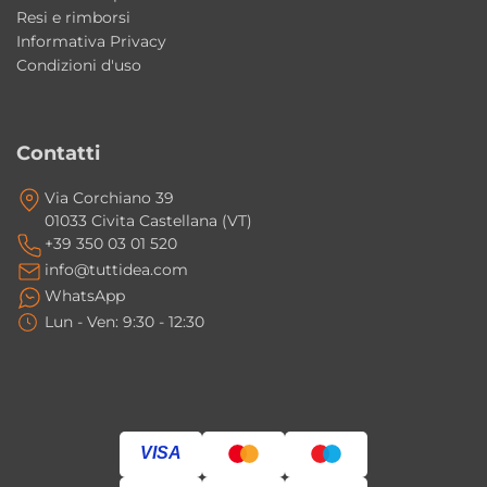
Resi e rimborsi
Informativa Privacy
Condizioni d'uso
Contatti
Via Corchiano 39
01033 Civita Castellana (VT)
+39 350 03 01 520
info@tuttidea.com
WhatsApp
Lun - Ven: 9:30 - 12:30
VISA