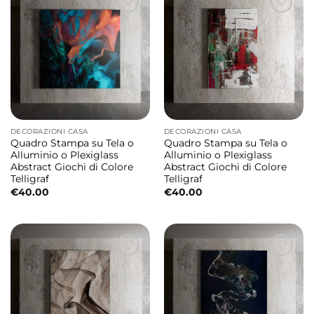
DECORAZIONI CASA
DECORAZIONI CASA
Quadro Stampa su Tela o
Quadro Stampa su Tela o
Alluminio o Plexiglass
Alluminio o Plexiglass
Abstract Giochi di Colore
Abstract Giochi di Colore
Telligraf
Telligraf
€
40.00
€
40.00