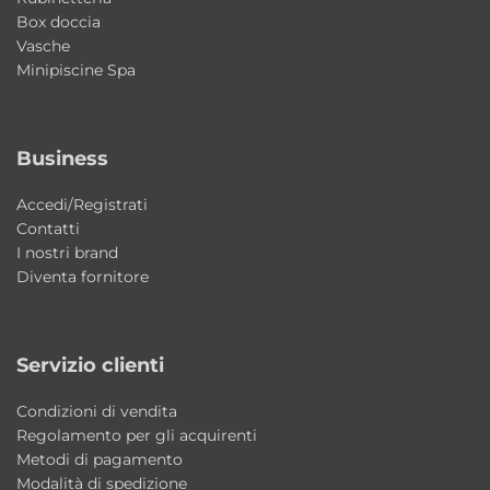
Box doccia
Vasche
Minipiscine Spa
Business
Accedi/Registrati
Contatti
I nostri brand
Diventa fornitore
Servizio clienti
Condizioni di vendita
Regolamento per gli acquirenti
Metodi di pagamento
Modalità di spedizione