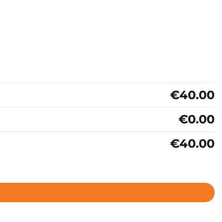
€40.00
€0.00
€40.00