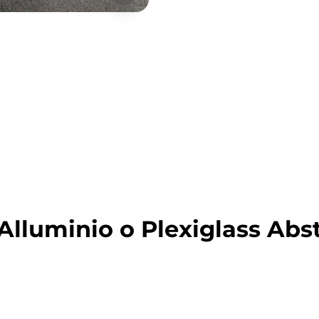
lluminio o Plexiglass Abst