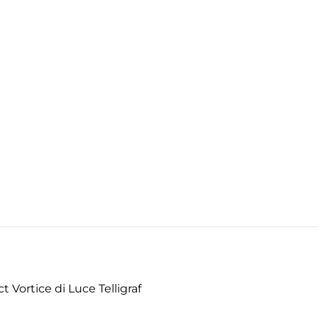
 Vortice di Luce Telligraf