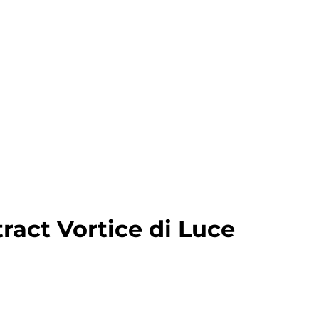
ract Vortice di Luce