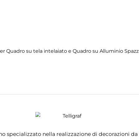
er Quadro su tela intelaiato e Quadro su Alluminio Spazzo
no specializzato nella realizzazione di decorazioni da 