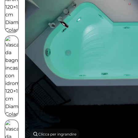
Clicca per ingrandire