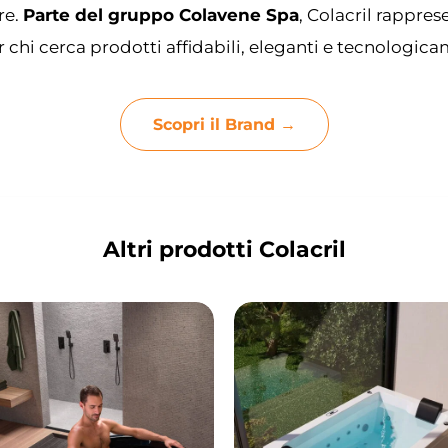
re.
Parte del gruppo Colavene Spa
, Colacril rappre
 chi cerca prodotti affidabili, eleganti e tecnologic
Scopri il Brand →
Altri prodotti Colacril