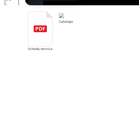
Catalogo
Scheda tecnica