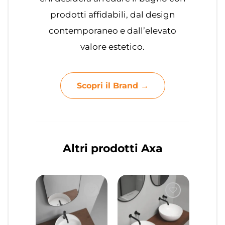
prodotti affidabili, dal design
contemporaneo e dall’elevato
valore estetico.
Scopri il Brand →
Altri prodotti Axa