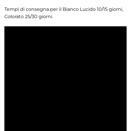
Tempi di consegna per il Bianco Lucido 10/15 giorni,
Colorato 25/30 giorni.