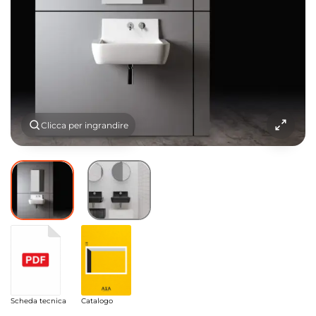
Clicca per ingrandire
Scheda tecnica
Catalogo