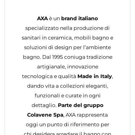
AXA
è un
brand italiano
specializzato nella produzione di
sanitari in ceramica, mobili bagno e
soluzioni di design per l’ambiente
bagno. Dal 1995 coniuga tradizione
artigianale, innovazione
tecnologica e qualità
Made in Italy
,
dando vita a collezioni eleganti,
funzionali e curate in ogni
dettaglio.
Parte del gruppo
Colavene Spa
, AXA rappresenta
oggi un punto di riferimento per
chi desidera arredare il bagno con