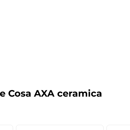
ne Cosa AXA ceramica