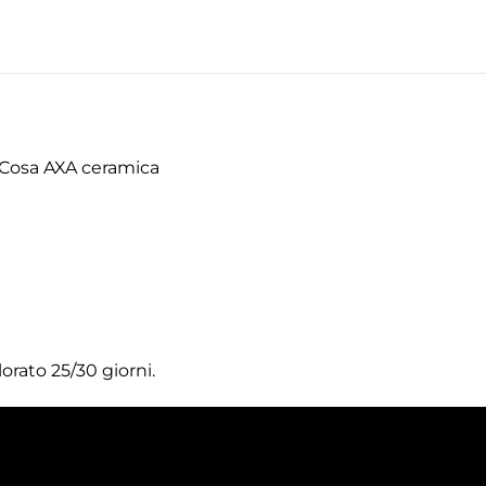
 Cosa AXA ceramica
orato 25/30 giorni.