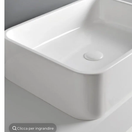
Clicca per ingrandire