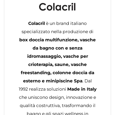
Colacril
è un brand italiano
specializzato nella produzione di
box doccia multifunzione, vasche
da bagno con e senza
idromassaggio, vasche per
crioterapia, saune, vasche
freestanding, colonne doccia da
esterno e minipiscine Spa
. Dal
1992 realizza soluzioni
Made in Italy
che uniscono design, innovazione e
qualità costruttiva, trasformando il
bagno e gli spazi wellness in