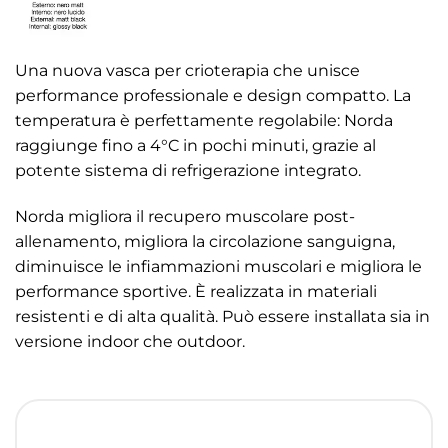
Una nuova vasca per crioterapia che unisce
performance professionale e design compatto. La
temperatura è perfettamente regolabile: Norda
raggiunge fino a 4°C in pochi minuti, grazie al
potente sistema di refrigerazione integrato.
Norda migliora il recupero muscolare post-
allenamento, migliora la circolazione sanguigna,
diminuisce le infiammazioni muscolari e migliora le
performance sportive. È realizzata in materiali
resistenti e di alta qualità. Può essere installata sia in
versione indoor che outdoor.