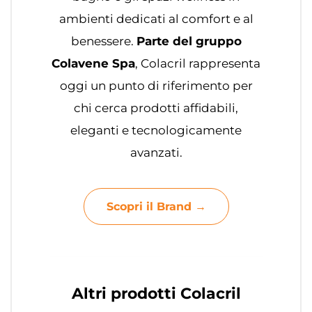
ambienti dedicati al comfort e al
benessere.
Parte del gruppo
Colavene Spa
, Colacril rappresenta
oggi un punto di riferimento per
chi cerca prodotti affidabili,
eleganti e tecnologicamente
avanzati.
Scopri il Brand →
Altri prodotti Colacril