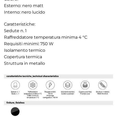
Esterno: nero matt
Interno: nero lucido
Caratteristiche:
Sedute n. 1
Raffreddatore temperatura minima 4 °C
Requisiti minimi: 750 W
Isolamento termico
Copertura termica
Struttura in metallo