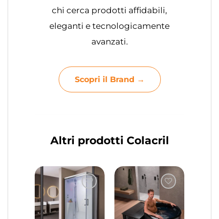
chi cerca prodotti affidabili,
eleganti e tecnologicamente
avanzati.
Scopri il Brand →
Altri prodotti Colacril