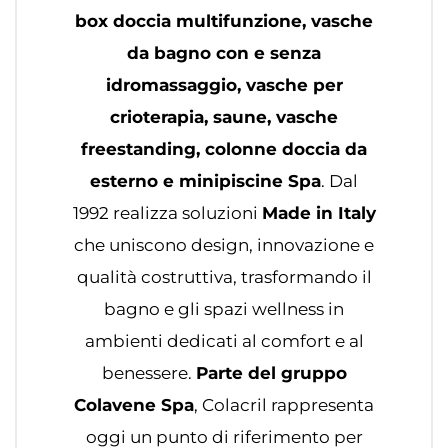
box doccia multifunzione, vasche
da bagno con e senza
idromassaggio, vasche per
crioterapia, saune, vasche
freestanding, colonne doccia da
esterno e minipiscine Spa
. Dal
1992 realizza soluzioni
Made in Italy
che uniscono design, innovazione e
qualità costruttiva, trasformando il
bagno e gli spazi wellness in
ambienti dedicati al comfort e al
benessere.
Parte del gruppo
Colavene Spa
, Colacril rappresenta
oggi un punto di riferimento per