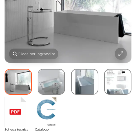
Clicca per ingrandire
Scheda tecnica
Catalogo