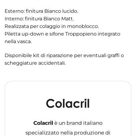
Esterno: finitura Bianco lucido.
Interno: finitura Bianco Matt.
Realizzata per colaggio in monoblocco.
Piletta up-down e sifone Troppopieno integrato
nella vasca.
Disponibile kit di riparazione per eventuali graffi o
scheggiature accidentali.
Colacril
è un brand italiano
specializzato nella produzione di