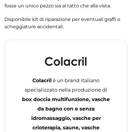
fosse un unico pezzo sia al tatto che alla vista.
Disponibile kit di riparazione per eventuali graffi o
scheggiature accidentali.
Colacril
è un brand italiano
specializzato nella produzione di
box doccia multifunzione, vasche
da bagno con e senza
idromassaggio, vasche per
crioterapia, saune, vasche