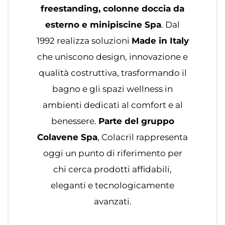
freestanding, colonne doccia da
esterno e minipiscine Spa
. Dal
1992 realizza soluzioni
Made in Italy
che uniscono design, innovazione e
qualità costruttiva, trasformando il
bagno e gli spazi wellness in
ambienti dedicati al comfort e al
benessere.
Parte del gruppo
Colavene Spa
, Colacril rappresenta
oggi un punto di riferimento per
chi cerca prodotti affidabili,
eleganti e tecnologicamente
avanzati.