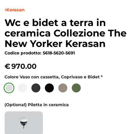
Kerasan
Wc e bidet a terra in
ceramica Collezione The
New Yorker Kerasan
Codice prodotto:
5618-5620-5691
€
970.00
Colore Vaso con cassetta, Coprivaso e Bidet
*
(Optional) Piletta in ceramica