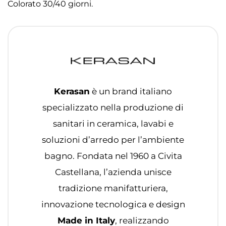
Colorato 30/40 giorni.
Kerasan
è un brand italiano
specializzato nella produzione di
sanitari in ceramica, lavabi e
soluzioni d’arredo per l’ambiente
bagno. Fondata nel 1960 a Civita
Castellana, l’azienda unisce
tradizione manifatturiera,
innovazione tecnologica e design
Made in Italy
, realizzando