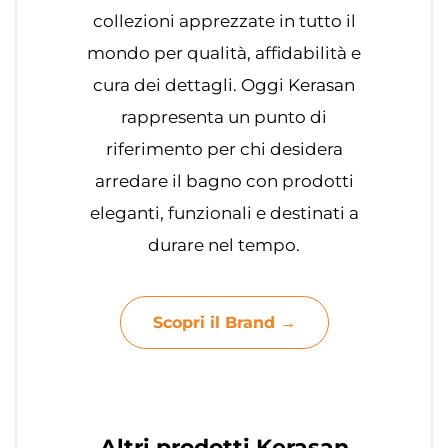
collezioni apprezzate in tutto il
mondo per qualità, affidabilità e
cura dei dettagli. Oggi Kerasan
rappresenta un punto di
riferimento per chi desidera
arredare il bagno con prodotti
eleganti, funzionali e destinati a
durare nel tempo.
Scopri il Brand →
Altri prodotti Kerasan