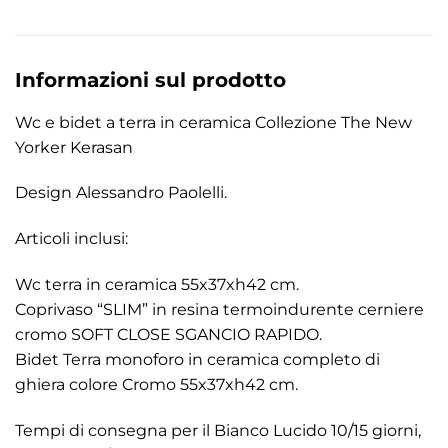
Informazioni sul prodotto
Wc e bidet a terra in ceramica Collezione The New
Yorker Kerasan
Design Alessandro Paolelli.
Articoli inclusi:
Wc terra in ceramica 55x37xh42 cm.
Coprivaso “SLIM” in resina termoindurente cerniere
cromo SOFT CLOSE SGANCIO RAPIDO.
Bidet Terra monoforo in ceramica completo di
ghiera colore Cromo 55x37xh42 cm.
Tempi di consegna per il Bianco Lucido 10/15 giorni,