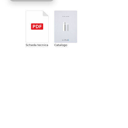
Scheda tecnica
Catalogo