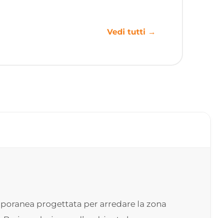
Vedi tutti →
mporanea progettata per arredare la zona