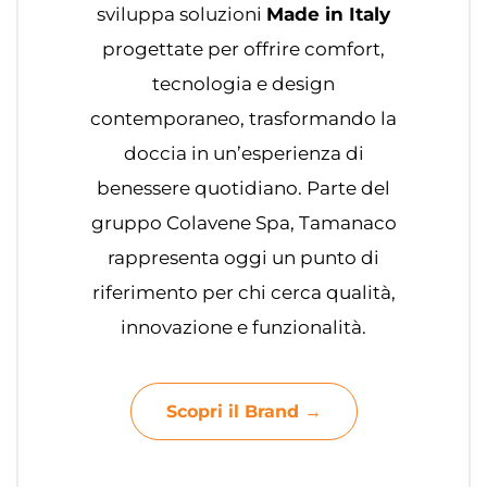
sviluppa soluzioni
Made in Italy
progettate per offrire comfort,
tecnologia e design
contemporaneo, trasformando la
doccia in un’esperienza di
benessere quotidiano. Parte del
gruppo Colavene Spa, Tamanaco
rappresenta oggi un punto di
riferimento per chi cerca qualità,
innovazione e funzionalità.
Scopri il Brand →