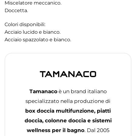
Miscelatore meccanico.
Doccetta.
Colori disponibili:
Acciaio lucido e bianco.
Acciaio spazzolato e bianco.
Tamanaco
è un brand italiano
specializzato nella produzione di
box doccia multifunzione, piatti
doccia, colonne doccia e sistemi
wellness per il bagno
. Dal 2005