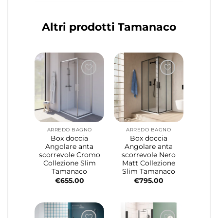
Altri prodotti Tamanaco
ARREDO BAGNO
ARREDO BAGNO
Box doccia
Box doccia
Angolare anta
Angolare anta
scorrevole Cromo
scorrevole Nero
Collezione Slim
Matt Collezione
Tamanaco
Slim Tamanaco
€
655.00
€
795.00