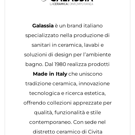
Galassia
è un brand italiano
specializzato nella produzione di
sanitari in ceramica, lavabi e
soluzioni di design per l’ambiente
bagno. Dal 1980 realizza prodotti
Made in Italy
che uniscono
tradizione ceramica, innovazione
tecnologica e ricerca estetica,
offrendo collezioni apprezzate per
qualità, funzionalità e stile
contemporaneo. Con sede nel
distretto ceramico di Civita