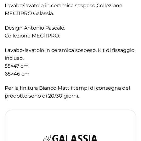
Lavabo/lavatoio in ceramica sospeso Collezione
MEG11PRO Galassia.
Design Antonio Pascale.
Collezione MEG11PRO.
Lavabo-lavatoio in ceramica sospeso. Kit di fissaggio
incluso.
55×47 cm
65×46 cm
Per la finitura Bianco Matt i tempi di consegna del
prodotto sono di 20/30 giorni.