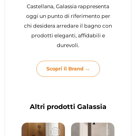
Castellana, Galassia rappresenta
oggi un punto di riferimento per
chi desidera arredare il bagno con
prodotti eleganti, affidabili e
durevoli.
Scopri il Brand →
Altri prodotti Galassia