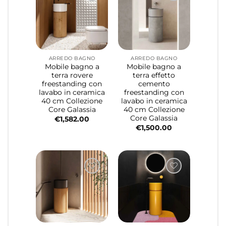
ARREDO BAGNO
ARREDO BAGNO
Mobile bagno a
Mobile bagno a
terra rovere
terra effetto
freestanding con
cemento
lavabo in ceramica
freestanding con
40 cm Collezione
lavabo in ceramica
Core Galassia
40 cm Collezione
Core Galassia
€
1,582.00
€
1,500.00