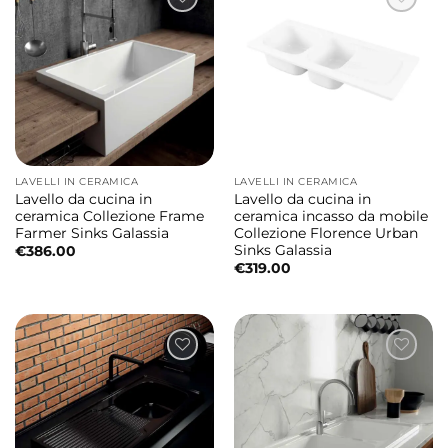
LAVELLI IN CERAMICA
LAVELLI IN CERAMICA
Lavello da cucina in
Lavello da cucina in
ceramica Collezione Frame
ceramica incasso da mobile
Farmer Sinks Galassia
Collezione Florence Urban
Sinks Galassia
€
386.00
€
319.00