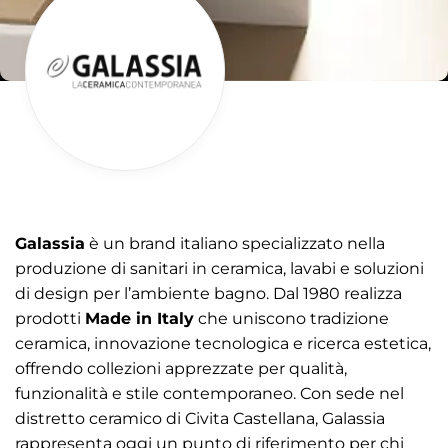
Galassia
è un brand italiano specializzato nella
produzione di sanitari in ceramica, lavabi e soluzioni
di design per l’ambiente bagno. Dal 1980 realizza
prodotti
Made in Italy
che uniscono tradizione
ceramica, innovazione tecnologica e ricerca estetica,
offrendo collezioni apprezzate per qualità,
funzionalità e stile contemporaneo. Con sede nel
distretto ceramico di Civita Castellana, Galassia
rappresenta oggi un punto di riferimento per chi