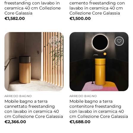
freestanding con lavabo in
cemento freestanding con
ceramica 40 cm Collezione
lavabo in ceramica 40 cm
Core Galassia
Collezione Core Galassia
€
1,582.00
€
1,500.00
ARREDO BAGNO
ARREDO BAGNO
Mobile bagno a terra
Mobile bagno a terra
cannettato freestanding
contenitore freestanding
con lavabo in ceramica 40
con lavabo in ceramica 40
cm Collezione Core Galassia
cm Collezione Core Galassia
€
2,366.00
€
1,688.00