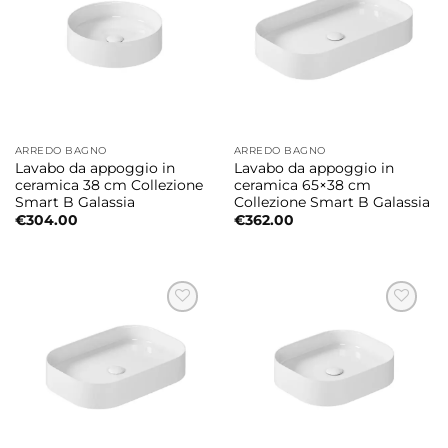
ARREDO BAGNO
ARREDO BAGNO
Lavabo da appoggio in
Lavabo da appoggio in
ceramica 38 cm Collezione
ceramica 65×38 cm
Smart B Galassia
Collezione Smart B Galassia
€
304.00
€
362.00