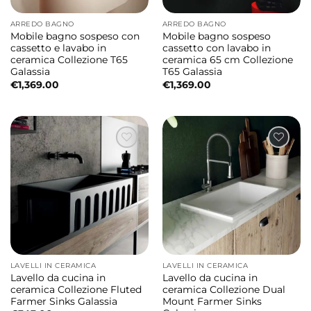
ARREDO BAGNO
ARREDO BAGNO
Mobile bagno sospeso con
Mobile bagno sospeso
cassetto e lavabo in
cassetto con lavabo in
ceramica Collezione T65
ceramica 65 cm Collezione
Galassia
T65 Galassia
€
1,369.00
€
1,369.00
LAVELLI IN CERAMICA
LAVELLI IN CERAMICA
Lavello da cucina in
Lavello da cucina in
ceramica Collezione Fluted
ceramica Collezione Dual
Farmer Sinks Galassia
Mount Farmer Sinks