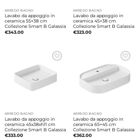
ARREDO BAGNO
ARREDO BAGNO
Lavabo da appoggio in
Lavabo da appoggio in
ceramica 55×38 cm
ceramica 45×38 cm
Collezione Smart B Galassia
Collezione Smart B Galassia
€
343.00
€
323.00
ARREDO BAGNO
ARREDO BAGNO
Lavabo da appoggio in
Lavabo da appoggio in
ceramica 45x38xh11 cm
ceramica 65×45 cm
Collezione Smart B Galassia
Collezione Smart B Galassia
€
333.00
€
362.00