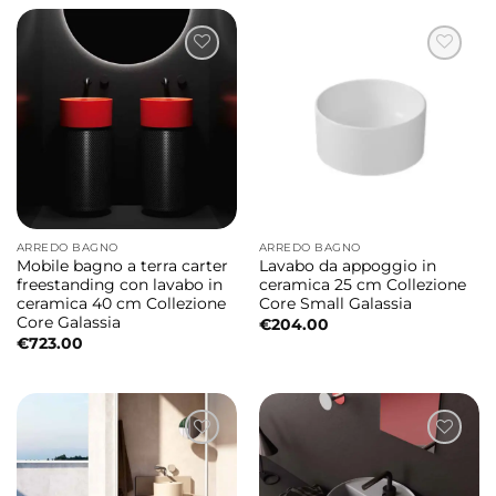
ARREDO BAGNO
ARREDO BAGNO
Mobile bagno a terra carter
Lavabo da appoggio in
freestanding con lavabo in
ceramica 25 cm Collezione
ceramica 40 cm Collezione
Core Small Galassia
Core Galassia
€
204.00
€
723.00