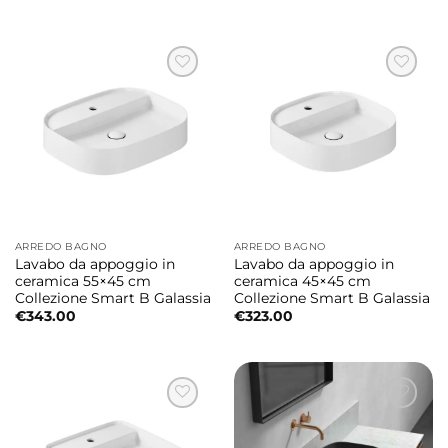
ARREDO BAGNO
ARREDO BAGNO
Lavabo da appoggio in
Lavabo da appoggio in
ceramica 55×45 cm
ceramica 45×45 cm
Collezione Smart B Galassia
Collezione Smart B Galassia
€
343.00
€
323.00