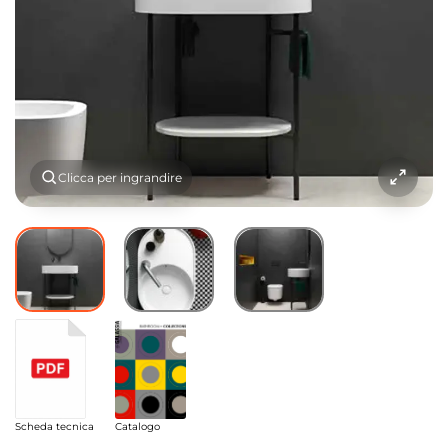
Clicca per ingrandire
Scheda tecnica
Catalogo