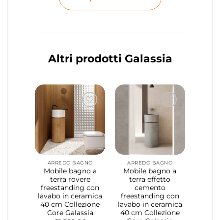
Altri prodotti Galassia
ARREDO BAGNO
ARREDO BAGNO
Mobile bagno a
Mobile bagno a
terra rovere
terra effetto
freestanding con
cemento
lavabo in ceramica
freestanding con
40 cm Collezione
lavabo in ceramica
Core Galassia
40 cm Collezione