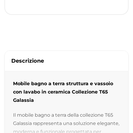
Descrizione
Mobile bagno a terra struttura e vassoio
con lavabo in ceramica Collezione T65
Galassia
Il mobile bagno a terra della collezione T65
Galassia rappresenta una soluzione elegante,
moderna e funzionale progettata per