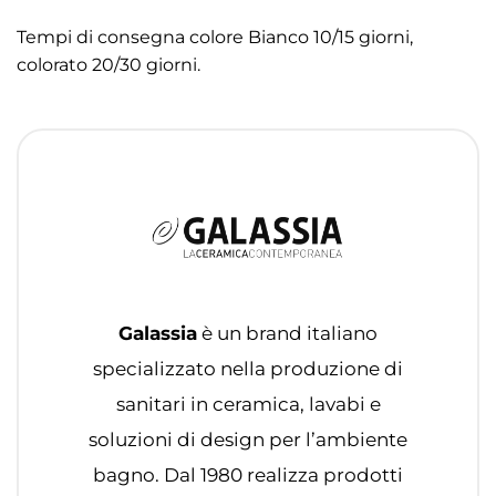
Tempi di consegna colore Bianco 10/15 giorni,
colorato 20/30 giorni.
Galassia
è un brand italiano
specializzato nella produzione di
sanitari in ceramica, lavabi e
soluzioni di design per l’ambiente
bagno. Dal 1980 realizza prodotti