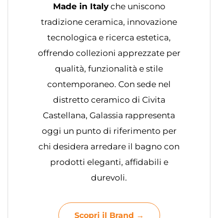
Made in Italy
che uniscono
tradizione ceramica, innovazione
tecnologica e ricerca estetica,
offrendo collezioni apprezzate per
qualità, funzionalità e stile
contemporaneo. Con sede nel
distretto ceramico di Civita
Castellana, Galassia rappresenta
oggi un punto di riferimento per
chi desidera arredare il bagno con
prodotti eleganti, affidabili e
durevoli.
Scopri il Brand →