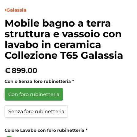
Galassia
Mobile bagno a terra
struttura e vassoio con
lavabo in ceramica
Collezione T65 Galassia
€
899.00
Con o Senza foro rubinetteria
*
Con foro rubinetteria
Senza foro rubinetteria
Colore Lavabo con foro rubinetteria
*