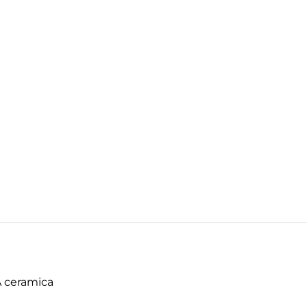
A ceramica