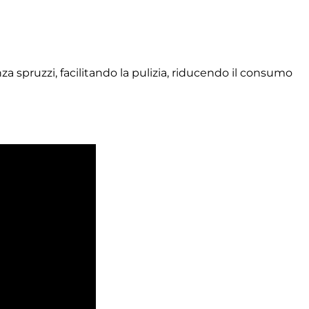
za spruzzi, facilitando la pulizia, riducendo il consumo