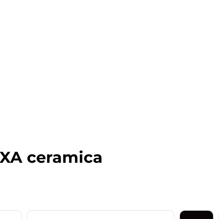
AXA ceramica