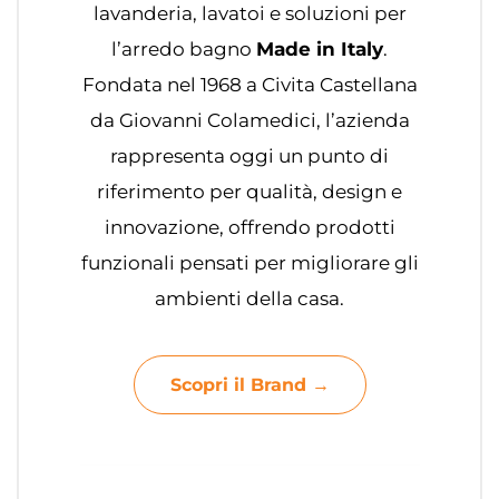
lavanderia, lavatoi e soluzioni per
l’arredo bagno
Made in Italy
.
Fondata nel 1968 a Civita Castellana
da Giovanni Colamedici, l’azienda
rappresenta oggi un punto di
riferimento per qualità, design e
innovazione, offrendo prodotti
funzionali pensati per migliorare gli
ambienti della casa.
Scopri il Brand →