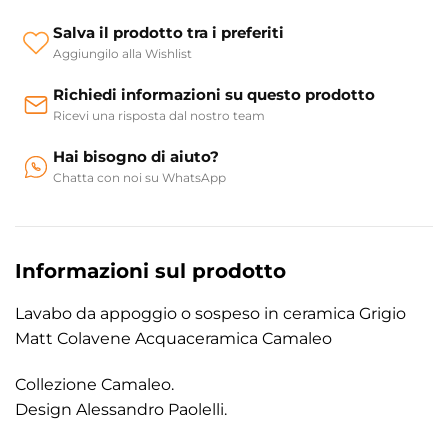
Salva il prodotto tra i preferiti
Aggiungilo alla Wishlist
Richiedi informazioni su questo prodotto
Ricevi una risposta dal nostro team
Hai bisogno di aiuto?
Chatta con noi su WhatsApp
Informazioni sul prodotto
Lavabo da appoggio o sospeso in ceramica Grigio
Matt Colavene Acquaceramica Camaleo
Collezione Camaleo.
Design Alessandro Paolelli.