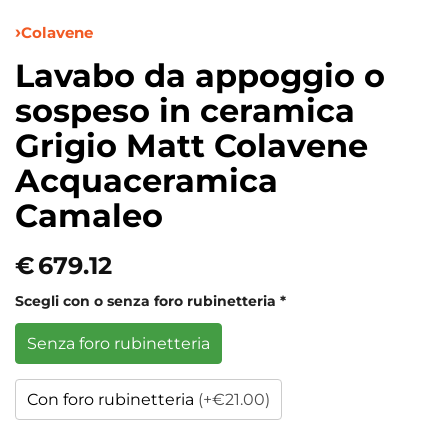
Colavene
Lavabo da appoggio o
sospeso in ceramica
Grigio Matt Colavene
Acquaceramica
Camaleo
€
679.12
Scegli con o senza foro rubinetteria
*
Senza foro rubinetteria
Con foro rubinetteria
(+€21.00)