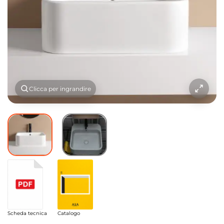
Clicca per ingrandire
Scheda tecnica
Catalogo