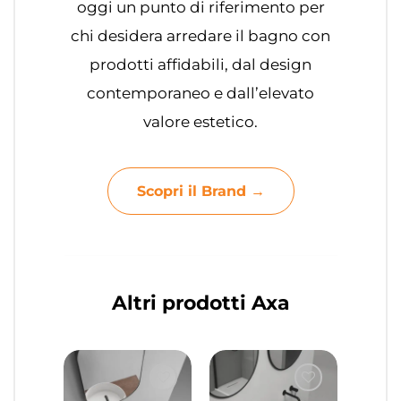
oggi un punto di riferimento per
chi desidera arredare il bagno con
prodotti affidabili, dal design
contemporaneo e dall’elevato
valore estetico.
Scopri il Brand →
Altri prodotti Axa