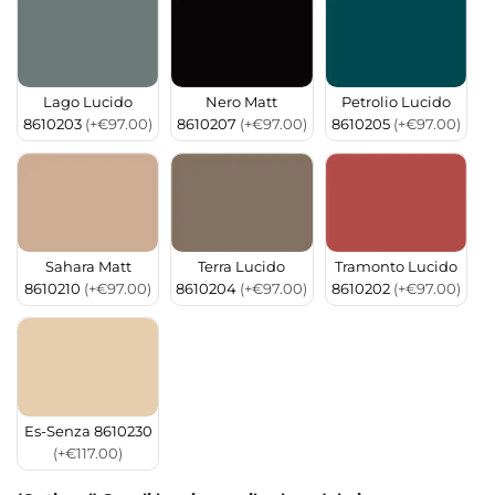
Lago Lucido
Nero Matt
Petrolio Lucido
8610203
(+€97.00)
8610207
(+€97.00)
8610205
(+€97.00)
Sahara Matt
Terra Lucido
Tramonto Lucido
8610210
(+€97.00)
8610204
(+€97.00)
8610202
(+€97.00)
Es-Senza 8610230
(+€117.00)