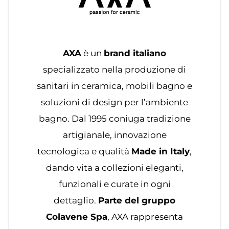
AXA
è un
brand italiano
specializzato nella produzione di
sanitari in ceramica, mobili bagno e
soluzioni di design per l’ambiente
bagno. Dal 1995 coniuga tradizione
artigianale, innovazione
tecnologica e qualità
Made in Italy
,
dando vita a collezioni eleganti,
funzionali e curate in ogni
dettaglio.
Parte del gruppo
Colavene Spa
, AXA rappresenta