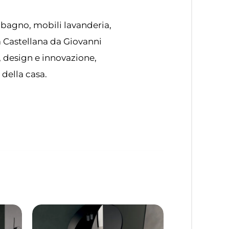
 bagno, mobili lavanderia,
ta Castellana da Giovanni
, design e innovazione,
 della casa.