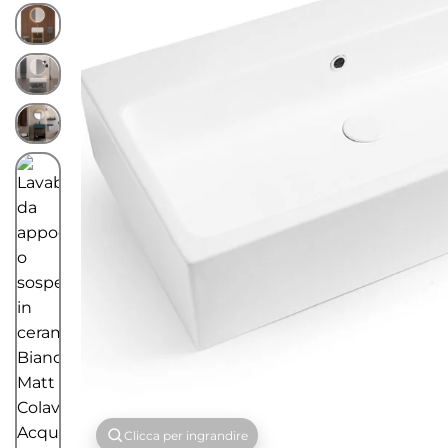
Clicca per ingrandire