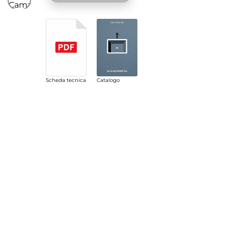
Scheda tecnica
Catalogo