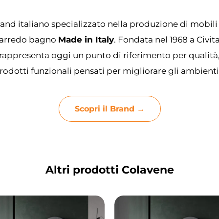
and italiano specializzato nella produzione di mobili
 l’arredo bagno
Made in Italy
. Fondata nel 1968 a Civi
rappresenta oggi un punto di riferimento per qualità
odotti funzionali pensati per migliorare gli ambienti
Scopri il Brand →
Altri prodotti Colavene