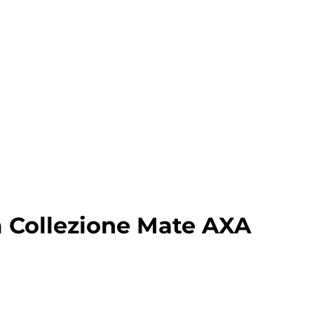
 Collezione Mate AXA