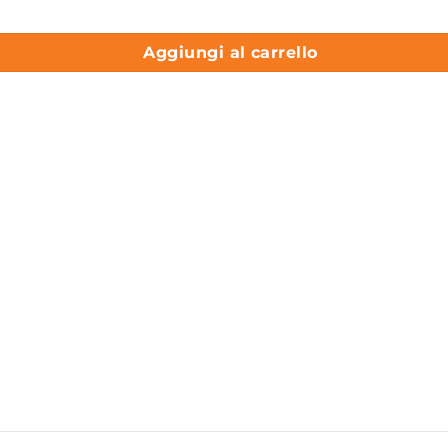
Aggiungi al carrello