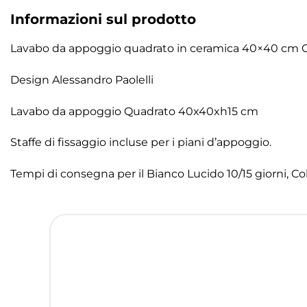
Informazioni sul prodotto
Lavabo da appoggio quadrato in ceramica 40×40 cm C
Design Alessandro Paolelli
Lavabo da appoggio Quadrato 40x40xh15 cm
Staffe di fissaggio incluse per i piani d’appoggio.
Tempi di consegna per il Bianco Lucido 10/15 giorni, Col