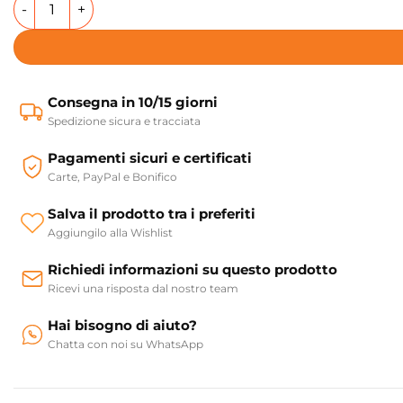
Consegna in 10/15 giorni
Spedizione sicura e tracciata
Pagamenti sicuri e certificati
Carte, PayPal e Bonifico
Salva il prodotto tra i preferiti
Aggiungilo alla Wishlist
Richiedi informazioni su questo prodotto
Ricevi una risposta dal nostro team
Hai bisogno di aiuto?
Chatta con noi su WhatsApp