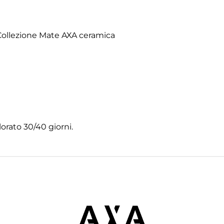
ollezione Mate AXA ceramica
orato 30/40 giorni.