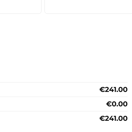
€241.00
€0.00
€241.00