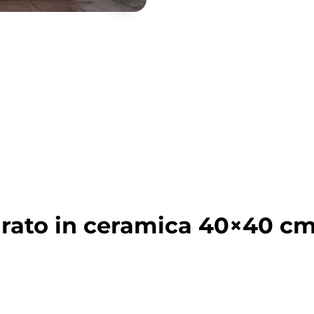
rato in ceramica 40×40 cm