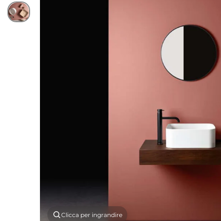
Clicca per ingrandire