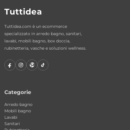
Tuttidea
Tuttidea.com è un ecommerce
specializzato in arredo bagno, sanitari,
lavabi, mobili bagno, box doccia,
rubinetteria, vasche e soluzioni wellness.
Categorie
Arredo bagno
Mobili bagno
Lavabi
Sanitari
Rubinetteria