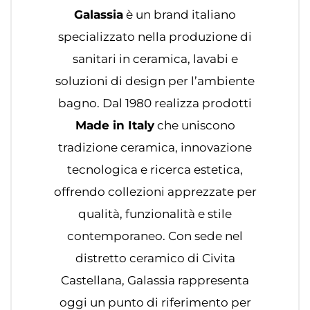
Galassia
è un brand italiano
specializzato nella produzione di
sanitari in ceramica, lavabi e
soluzioni di design per l’ambiente
bagno. Dal 1980 realizza prodotti
Made in Italy
che uniscono
tradizione ceramica, innovazione
tecnologica e ricerca estetica,
offrendo collezioni apprezzate per
qualità, funzionalità e stile
contemporaneo. Con sede nel
distretto ceramico di Civita
Castellana, Galassia rappresenta
oggi un punto di riferimento per