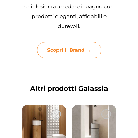
chi desidera arredare il bagno con
prodotti eleganti, affidabili e
durevoli.
Scopri il Brand →
Altri prodotti Galassia