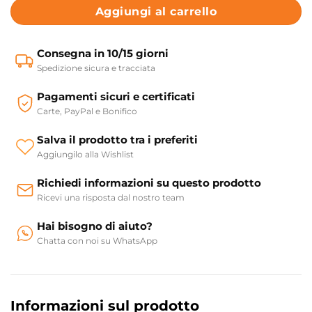
Aggiungi al carrello
Consegna in 10/15 giorni
Spedizione sicura e tracciata
Pagamenti sicuri e certificati
Carte, PayPal e Bonifico
Salva il prodotto tra i preferiti
Aggiungilo alla Wishlist
Richiedi informazioni su questo prodotto
Ricevi una risposta dal nostro team
Hai bisogno di aiuto?
Chatta con noi su WhatsApp
Informazioni sul prodotto