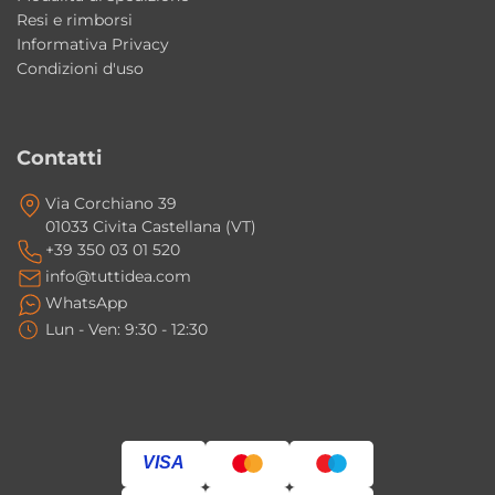
Resi e rimborsi
Informativa Privacy
Condizioni d'uso
Contatti
Via Corchiano 39
01033 Civita Castellana (VT)
+39 350 03 01 520
info@tuttidea.com
WhatsApp
Lun - Ven: 9:30 - 12:30
VISA