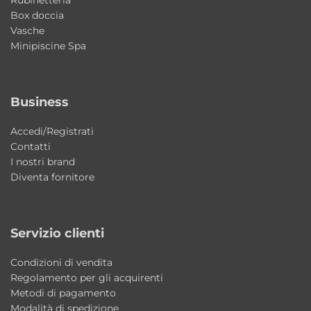
Box doccia
Vasche
Minipiscine Spa
Business
Accedi/Registrati
Contatti
I nostri brand
Diventa fornitore
Servizio clienti
Condizioni di vendita
Regolamento per gli acquirenti
Metodi di pagamento
Modalità di spedizione