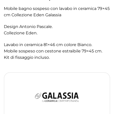
Mobile bagno sospeso con lavabo in ceramica 79×45
cm Collezione Eden Galassia
Design Antonio Pascale.
Collezione Eden.
Lavabo in ceramica 81×46 cm colore Bianco.
Mobile sospeso con cestone estraibile 79×45 cm.
Kit di fissaggio incluso.