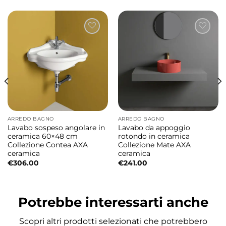
ARREDO BAGNO
ARREDO BAGNO
Lavabo sospeso angolare in
Lavabo da appoggio
ceramica 60×48 cm
rotondo in ceramica
Collezione Contea AXA
Collezione Mate AXA
ceramica
ceramica
€
306.00
€
241.00
Potrebbe interessarti anche
Scopri altri prodotti selezionati che potrebbero