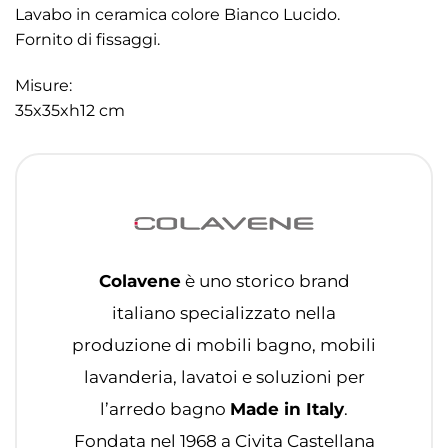
Lavabo in ceramica colore Bianco Lucido.
Fornito di fissaggi.
Misure:
35x35xh12 cm
Colavene
è uno storico brand
italiano specializzato nella
produzione di mobili bagno, mobili
lavanderia, lavatoi e soluzioni per
l’arredo bagno
Made in Italy
.
Fondata nel 1968 a Civita Castellana