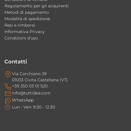
Regolamento per gli acquirenti
Metodi di pagamento
Modalità di spedizione
Resi e rimborsi
Informativa Privacy
Condizioni d'uso
Contatti
Via Corchiano 39
01033 Civita Castellana (VT)
+39 350 03 01 520
info@tuttidea.com
WhatsApp
Lun - Ven: 9:30 - 12:30