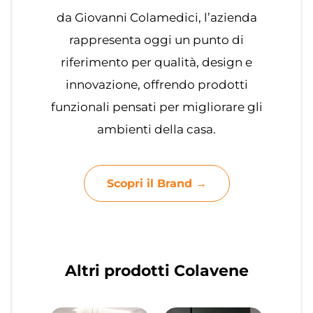
da Giovanni Colamedici, l’azienda
rappresenta oggi un punto di
riferimento per qualità, design e
innovazione, offrendo prodotti
funzionali pensati per migliorare gli
ambienti della casa.
Scopri il Brand →
Altri prodotti Colavene