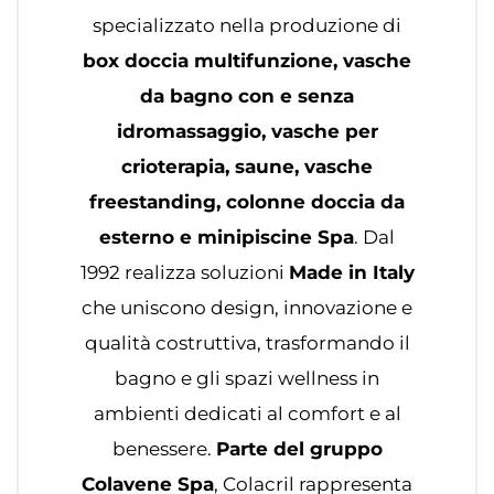
specializzato nella produzione di
box doccia multifunzione, vasche
da bagno con e senza
idromassaggio, vasche per
crioterapia, saune, vasche
freestanding, colonne doccia da
esterno e minipiscine Spa
. Dal
1992 realizza soluzioni
Made in Italy
che uniscono design, innovazione e
qualità costruttiva, trasformando il
bagno e gli spazi wellness in
ambienti dedicati al comfort e al
benessere.
Parte del gruppo
Colavene Spa
, Colacril rappresenta