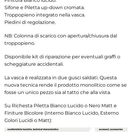
Finitura Bianco lucido.
Sifone e Piletta up-down cromata.
Troppopieno integrato nella vasca.
Piedini di regolazione.
NB: Colonna di scarico con apertura/chiusura dal
troppopieno.
Disponibile kit di riparazione per eventuali graffi o
scheggiature accidentali.
La vasca è realizzata in due gusci saldati. Questa
nuova tecnica rende il prodotto monolitico come se
fosse un unico pezzo sia al tatto che alla vista.
Su Richesta Piletta Bianco Lucido o Nero Matt e
Finiture Bicolore (Interno Bianco Lucido, Esterno
Colori Lucidi o Matt):