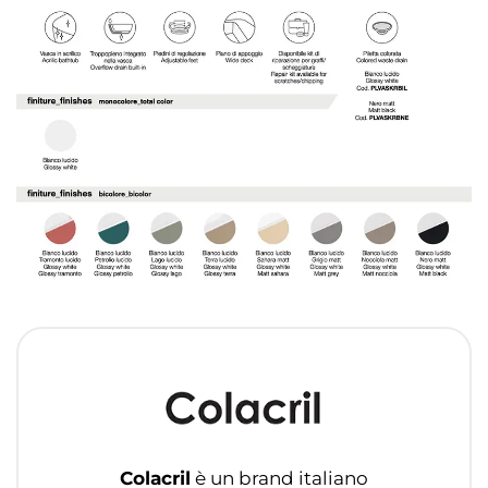
Colacril
è un brand italiano