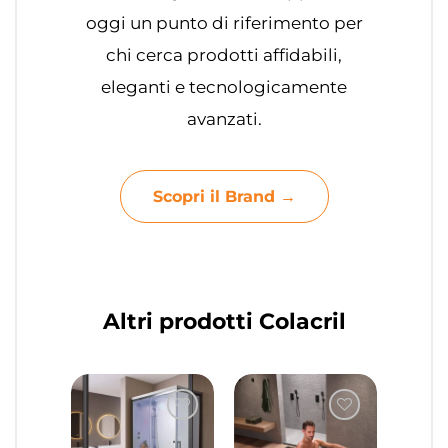
oggi un punto di riferimento per
chi cerca prodotti affidabili,
eleganti e tecnologicamente
avanzati.
Scopri il Brand →
Altri prodotti Colacril