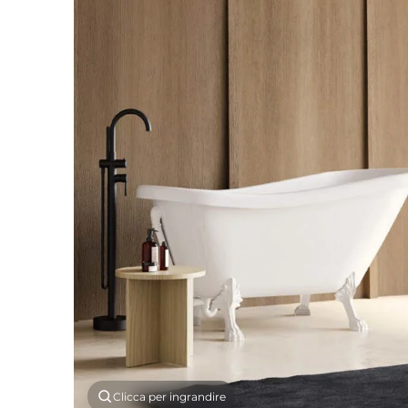
Clicca per ingrandire