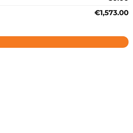
€1,573.00