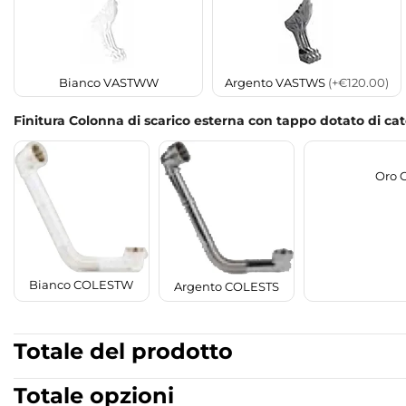
Bianco VASTWW
Argento VASTWS
(+€120.00)
Finitura Colonna di scarico esterna con tappo dotato di ca
Oro 
Bianco COLESTW
Argento COLESTS
Totale del prodotto
Totale opzioni