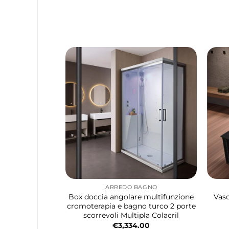
ARREDO BAGNO
Box doccia angolare multifunzione
Vasc
cromoterapia e bagno turco 2 porte
scorrevoli Multipla Colacril
€
3,334.00