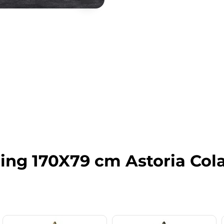
ing 170X79 cm Astoria Cola