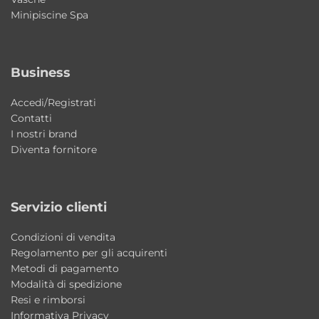
Minipiscine Spa
Business
Accedi/Registrati
Contatti
I nostri brand
Diventa fornitore
Servizio clienti
Condizioni di vendita
Regolamento per gli acquirenti
Metodi di pagamento
Modalità di spedizione
Resi e rimborsi
Informativa Privacy