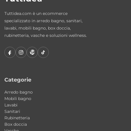
Tuttidea.com è un ecommerce
specializzato in arredo bagno, sanitari,
lavabi, mobili bagno, box doccia,
rubinetteria, vasche e soluzioni wellness.
Categorie
Arredo bagno
Mobili bagno
Lavabi
Sanitari
Rubinetteria
Box doccia
Vasche