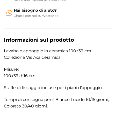
Hai bisogno di aiuto?
Chatta con noi su WhatsApp
Informazioni sul prodotto
Lavabo d’appoggio in ceramica 100×39 cm
Collezione Vis Axa Ceramica
Misure:
100x39xh16 cm
Staffe di fissaggio incluse per i piani d’appoggio.
Tempi di consegna per il Bianco Lucido 10/15 giorni,
Colorato 30/40 giorni.