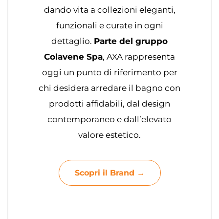
dando vita a collezioni eleganti,
funzionali e curate in ogni
dettaglio.
Parte del gruppo
Colavene Spa
, AXA rappresenta
oggi un punto di riferimento per
chi desidera arredare il bagno con
prodotti affidabili, dal design
contemporaneo e dall’elevato
valore estetico.
Scopri il Brand →