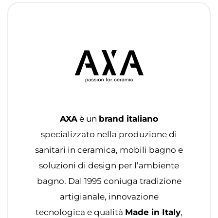
AXA
è un
brand italiano
specializzato nella produzione di
sanitari in ceramica, mobili bagno e
soluzioni di design per l’ambiente
bagno. Dal 1995 coniuga tradizione
artigianale, innovazione
tecnologica e qualità
Made in Italy
,