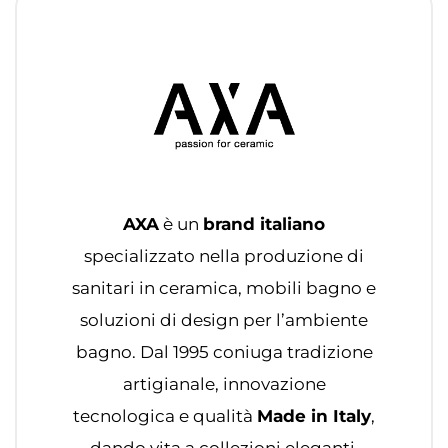
AXA
è un
brand italiano
specializzato nella produzione di
sanitari in ceramica, mobili bagno e
soluzioni di design per l’ambiente
bagno. Dal 1995 coniuga tradizione
artigianale, innovazione
tecnologica e qualità
Made in Italy
,