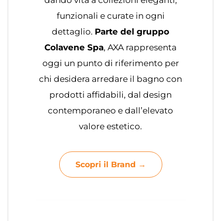
dando vita a collezioni eleganti,
funzionali e curate in ogni
dettaglio.
Parte del gruppo
Colavene Spa
, AXA rappresenta
oggi un punto di riferimento per
chi desidera arredare il bagno con
prodotti affidabili, dal design
contemporaneo e dall’elevato
valore estetico.
Scopri il Brand →