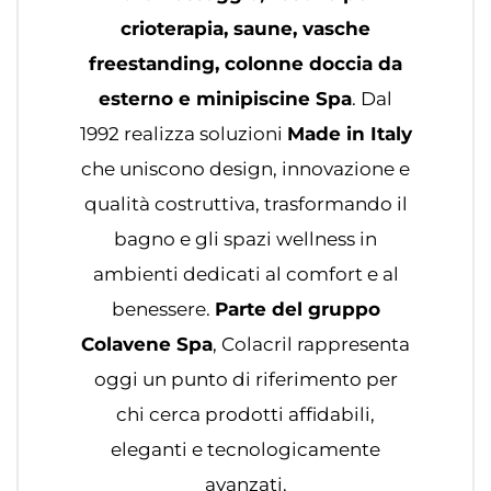
crioterapia, saune, vasche
freestanding, colonne doccia da
esterno e minipiscine Spa
. Dal
1992 realizza soluzioni
Made in Italy
che uniscono design, innovazione e
qualità costruttiva, trasformando il
bagno e gli spazi wellness in
ambienti dedicati al comfort e al
benessere.
Parte del gruppo
Colavene Spa
, Colacril rappresenta
oggi un punto di riferimento per
chi cerca prodotti affidabili,
eleganti e tecnologicamente
avanzati.