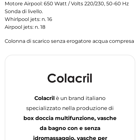
Motore Airpool: 650 Watt / Volts 220/230, 50-60 Hz
Sonda di livello.
Whirlpool jets: n. 16
Airpool jets: n. 18
Colonna di scarico senza erogatore acqua compresa
Colacril
è un brand italiano
specializzato nella produzione di
box doccia multifunzione, vasche
da bagno con e senza
idromassaggio, vasche per