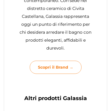
contemporaneo. Con sede nel
distretto ceramico di Civita
Castellana, Galassia rappresenta
oggi un punto di riferimento per
chi desidera arredare il bagno con
prodotti eleganti, affidabili e
durevoli.
Scopri il Brand →
Altri prodotti Galassia