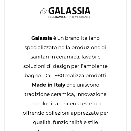
Galassia
è un brand italiano
specializzato nella produzione di
sanitari in ceramica, lavabi e
soluzioni di design per l’ambiente
bagno. Dal 1980 realizza prodotti
Made in Italy
che uniscono
tradizione ceramica, innovazione
tecnologica e ricerca estetica,
offrendo collezioni apprezzate per
qualità, funzionalità e stile