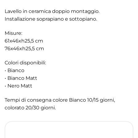
Lavello in ceramica doppio montaggio.
Installazione soprapiano e sottopiano.
Misure:
61x46xh25,5 cm
76x46xh25,5 cm
Colori disponibili:
• Bianco
• Bianco Matt
• Nero Matt
Tempi di consegna colore Bianco 10/15 giorni,
colorato 20/30 giorni.