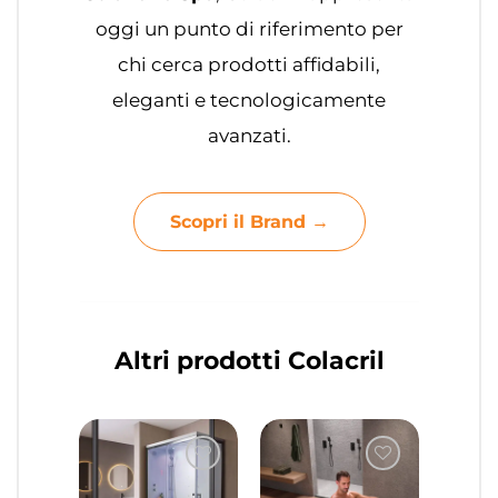
oggi un punto di riferimento per
chi cerca prodotti affidabili,
eleganti e tecnologicamente
avanzati.
Scopri il Brand →
Altri prodotti Colacril