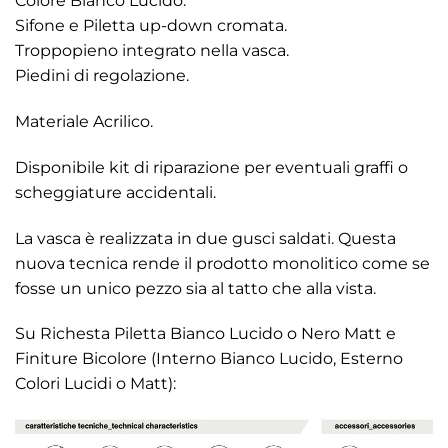
Colore Bianco Lucido.
Sifone e Piletta up-down cromata.
Troppopieno integrato nella vasca.
Piedini di regolazione.
Materiale Acrilico.
Disponibile kit di riparazione per eventuali graffi o
scheggiature accidentali.
La vasca è realizzata in due gusci saldati. Questa
nuova tecnica rende il prodotto monolitico come se
fosse un unico pezzo sia al tatto che alla vista.
Su Richesta Piletta Bianco Lucido o Nero Matt e
Finiture Bicolore (Interno Bianco Lucido, Esterno
Colori Lucidi o Matt):