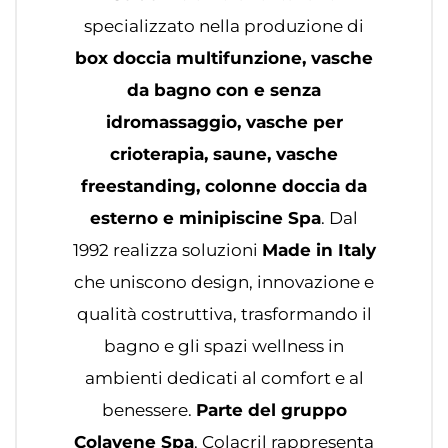
specializzato nella produzione di
box doccia multifunzione, vasche
da bagno con e senza
idromassaggio, vasche per
crioterapia, saune, vasche
freestanding, colonne doccia da
esterno e minipiscine Spa
. Dal
1992 realizza soluzioni
Made in Italy
che uniscono design, innovazione e
qualità costruttiva, trasformando il
bagno e gli spazi wellness in
ambienti dedicati al comfort e al
benessere.
Parte del gruppo
Colavene Spa
, Colacril rappresenta