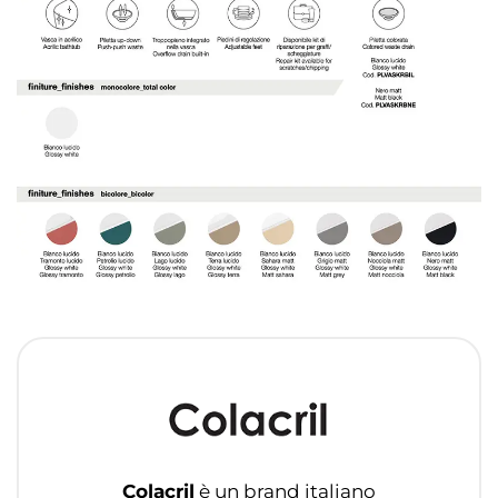
Colacril
è un brand italiano