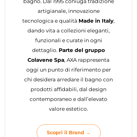
bagno. Dal 1995 coniuga tradizione
artigianale, innovazione
tecnologica e qualità
Made in Italy
,
dando vita a collezioni eleganti,
funzionali e curate in ogni
dettaglio.
Parte del gruppo
Colavene Spa
, AXA rappresenta
oggi un punto di riferimento per
chi desidera arredare il bagno con
prodotti affidabili, dal design
contemporaneo e dall’elevato
valore estetico.
Scopri il Brand →