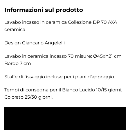
Informazioni sul prodotto
Lavabo incasso in ceramica Collezione DP 70 AXA
ceramica
Design Giancarlo Angelelli
Lavabo in ceramica incasso 70 misure: Ø45xh21 cm
Bordo 7 cm
Staffe di fissaggio incluse per i piani d’appoggio.
Tempi di consegna per il Bianco Lucido 10/15 giorni,
Colorato 25/30 giorni.