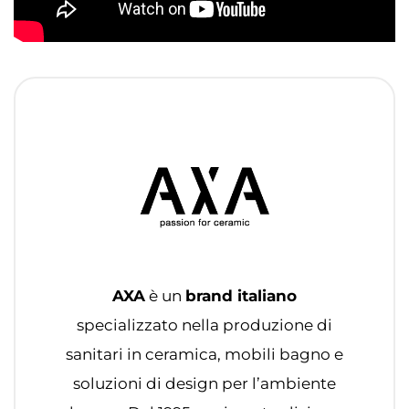
AXA
è un
brand italiano
specializzato nella produzione di
sanitari in ceramica, mobili bagno e
soluzioni di design per l’ambiente