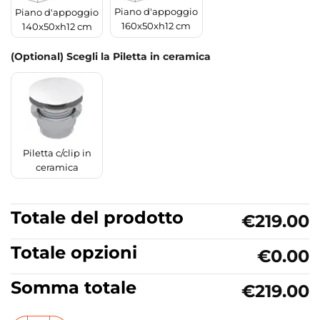
Piano d'appoggio
Piano d'appoggio
160x50xh12 cm
140x50xh12 cm
(Optional) Scegli la Piletta in ceramica
Piletta c/clip in
ceramica
Totale del prodotto
€219.00
Totale opzioni
€0.00
Somma totale
€219.00