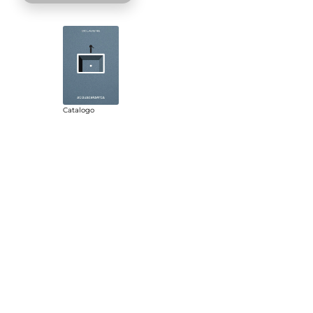
Catalogo