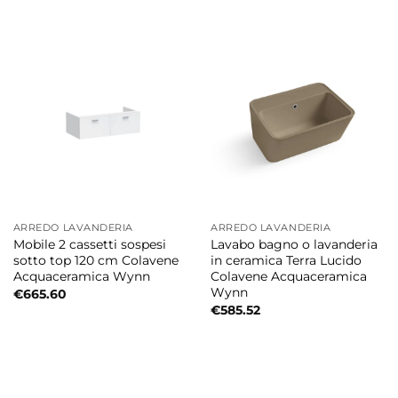
ARREDO LAVANDERIA
ARREDO LAVANDERIA
Mobile 2 cassetti sospesi
Lavabo bagno o lavanderia
sotto top 120 cm Colavene
in ceramica Terra Lucido
Acquaceramica Wynn
Colavene Acquaceramica
Wynn
€
665.60
€
585.52