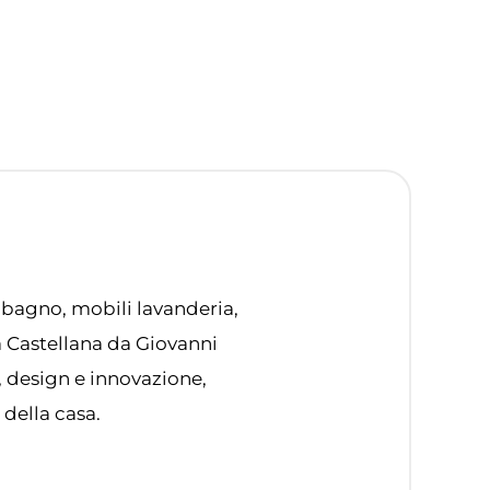
 bagno, mobili lavanderia,
ta Castellana da Giovanni
, design e innovazione,
 della casa.