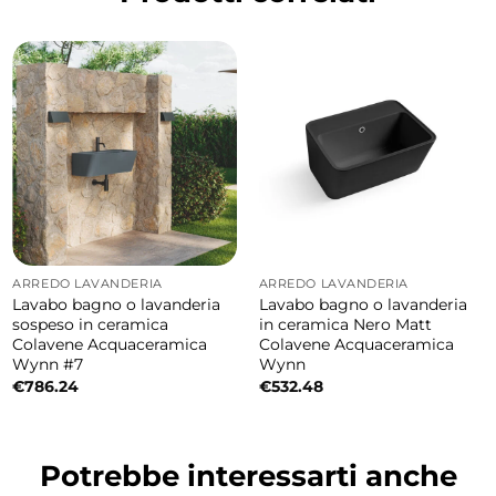
ARREDO LAVANDERIA
ARREDO LAVANDERIA
Lavabo bagno o lavanderia
Lavabo bagno o lavanderia
sospeso in ceramica
in ceramica Nero Matt
Colavene Acquaceramica
Colavene Acquaceramica
Wynn #7
Wynn
€
786.24
€
532.48
Potrebbe interessarti anche