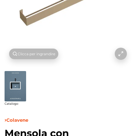
Clicca per ingrandire
Catalogo
Colavene
Mensola con