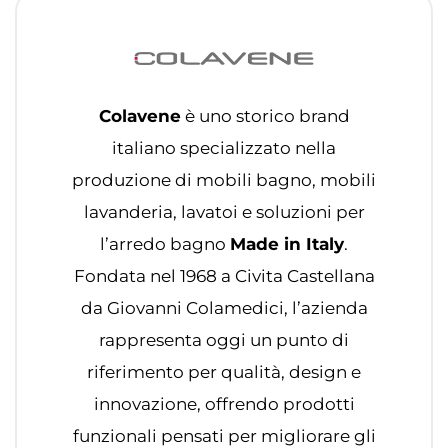
Colavene
è uno storico brand
italiano specializzato nella
produzione di mobili bagno, mobili
lavanderia, lavatoi e soluzioni per
l’arredo bagno
Made in Italy
.
Fondata nel 1968 a Civita Castellana
da Giovanni Colamedici, l’azienda
rappresenta oggi un punto di
riferimento per qualità, design e
innovazione, offrendo prodotti
funzionali pensati per migliorare gli