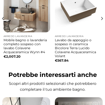
ARREDO LAVANDERIA
ARREDO LAVANDERIA
Mobile bagno o lavanderia
Lavabo da appoggio o
completo sospeso con
sospeso in ceramica
lavabo Colavene
Bicolore Terra Lucido
Acquaceramica Wynn #4
Colavene Acquaceramica
Volant
€
2,007.20
€
567.84
Potrebbe interessarti anche
Scopri altri prodotti selezionati che potrebbero
completare il tuo ambiente bagno.