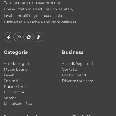
Tuttidea.com è un ecommerce
specializzato in arredo bagno, sanitari,
lavabi, mobili bagno, box doccia,
rubinetteria, vasche e soluzioni wellness.
Categorie
Business
Arredo bagno
Accedi/Registrati
Mobili bagno
Contatti
Lavabi
I nostri brand
Sanitari
Diventa fornitore
Rubinetteria
Box doccia
Vasche
Minipiscine Spa