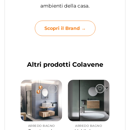
ambienti della casa.
Scopri il Brand →
Altri prodotti Colavene
ARREDO BAGNO
ARREDO BAGNO