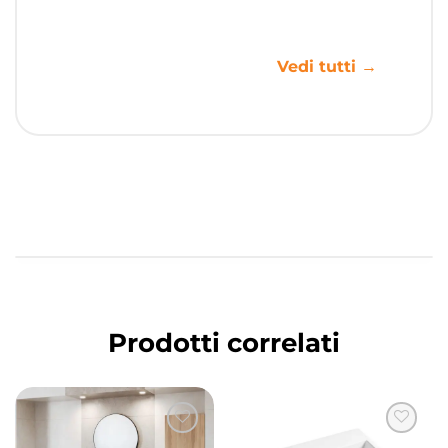
Vedi tutti →
Prodotti correlati