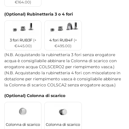
€164.00)
(Optional) Rubinetteria 3 o 4 fori
3 fori RUB3F
(+
4 fori RUB4F
(+
€445.00)
€495.00)
(N.B. Acquistando la rubinetteria 3 fori senza erogatore
acqua è consigliabile abbinare la Colonna di scarico con
erogatore acqua COLSCERO2 per riempimento vasca.)
(N.B. Acquistando la rubinetteria 4 fori con miscelatore in
dotazione per riempimento vasca è consigliabile abbinare
la Colonna di scarico COLSCA2 senza erogatore acqua.)
(Optional) Colonna di scarico
Colonna di scarico
Colonna di scarico