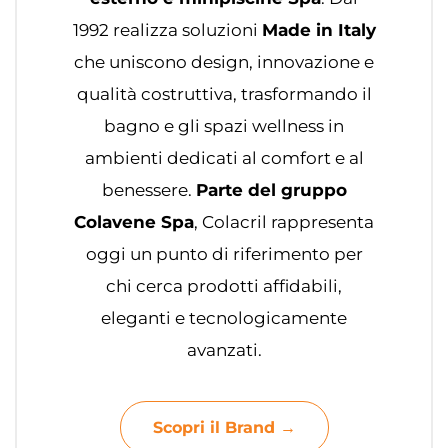
1992 realizza soluzioni
Made in Italy
che uniscono design, innovazione e
qualità costruttiva, trasformando il
bagno e gli spazi wellness in
ambienti dedicati al comfort e al
benessere.
Parte del gruppo
Colavene Spa
, Colacril rappresenta
oggi un punto di riferimento per
chi cerca prodotti affidabili,
eleganti e tecnologicamente
avanzati.
Scopri il Brand →