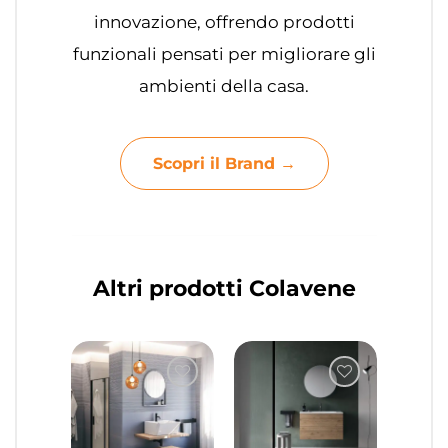
innovazione, offrendo prodotti
funzionali pensati per migliorare gli
ambienti della casa.
Scopri il Brand →
Altri prodotti Colavene