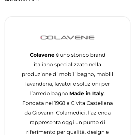
Colavene
è uno storico brand
italiano specializzato nella
produzione di mobili bagno, mobili
lavanderia, lavatoi e soluzioni per
l’arredo bagno
Made in Italy
.
Fondata nel 1968 a Civita Castellana
da Giovanni Colamedici, l’azienda
rappresenta oggi un punto di
riferimento per qualità, design e