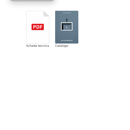
Scheda tecnica
Catalogo