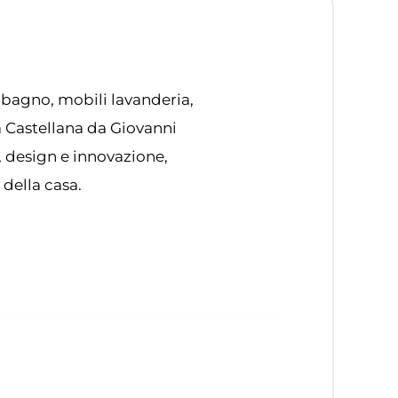
 bagno, mobili lavanderia,
ta Castellana da Giovanni
, design e innovazione,
 della casa.