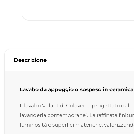
Descrizione
Lavabo da appoggio o sospeso in ceramica
Il lavabo Volant di Colavene, progettato dal
lavanderia contemporanei. La raffinata finitu
luminosità e superfici materiche, valorizza