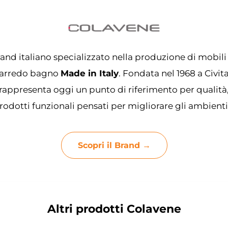
and italiano specializzato nella produzione di mobili
 l’arredo bagno
Made in Italy
. Fondata nel 1968 a Civi
rappresenta oggi un punto di riferimento per qualità
odotti funzionali pensati per migliorare gli ambienti
Scopri il Brand →
Altri prodotti Colavene