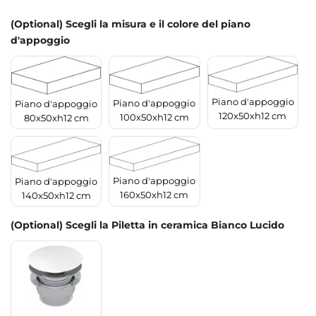
(Optional) Scegli la misura e il colore del piano
d'appoggio
Piano d'appoggio
Piano d'appoggio
Piano d'appoggio
120x50xh12 cm
100x50xh12 cm
80x50xh12 cm
Piano d'appoggio
Piano d'appoggio
160x50xh12 cm
140x50xh12 cm
(Optional) Scegli la Piletta in ceramica Bianco Lucido