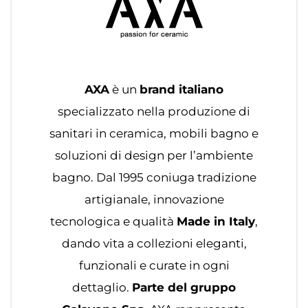
AXA
è un
brand italiano
specializzato nella produzione di
sanitari in ceramica, mobili bagno e
soluzioni di design per l’ambiente
bagno. Dal 1995 coniuga tradizione
artigianale, innovazione
tecnologica e qualità
Made in Italy
,
dando vita a collezioni eleganti,
funzionali e curate in ogni
dettaglio.
Parte del gruppo