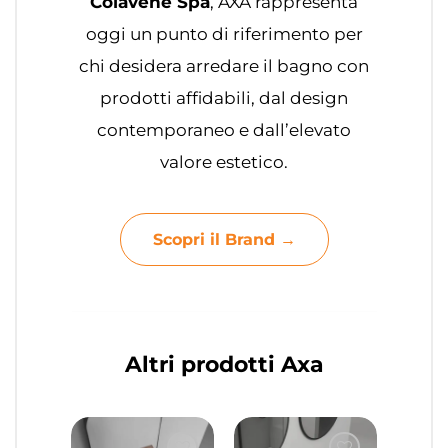
Colavene Spa
, AXA rappresenta
oggi un punto di riferimento per
chi desidera arredare il bagno con
prodotti affidabili, dal design
contemporaneo e dall’elevato
valore estetico.
Scopri il Brand →
Altri prodotti Axa