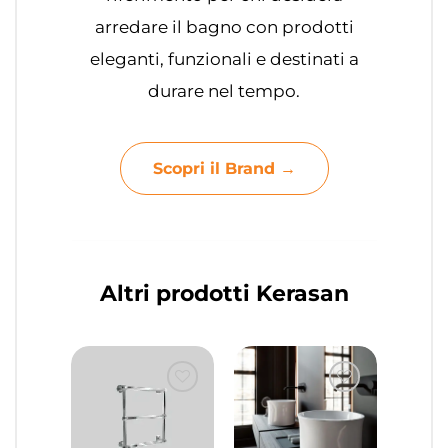
arredare il bagno con prodotti
eleganti, funzionali e destinati a
durare nel tempo.
Scopri il Brand →
Altri prodotti Kerasan