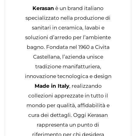
Kerasan
è un brand italiano
specializzato nella produzione di
sanitari in ceramica, lavabi e
soluzioni d’arredo per l’ambiente
bagno. Fondata nel 1960 a Civita
Castellana, l’azienda unisce
tradizione manifatturiera,
innovazione tecnologica e design
Made in Italy
, realizzando
collezioni apprezzate in tutto il
mondo per qualità, affidabilità e
cura dei dettagli. Oggi Kerasan
rappresenta un punto di
riferimento per chi desidera