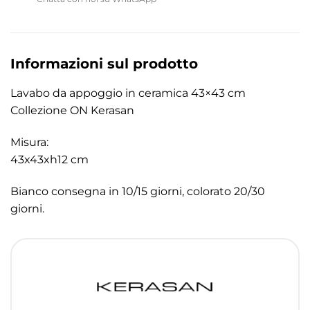
Informazioni sul prodotto
Lavabo da appoggio in ceramica 43×43 cm
Collezione ON Kerasan
Misura:
43x43xh12 cm
Bianco consegna in 10/15 giorni, colorato 20/30
giorni.