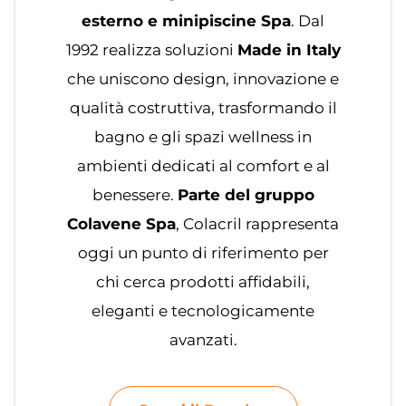
esterno e minipiscine Spa
. Dal
1992 realizza soluzioni
Made in Italy
che uniscono design, innovazione e
qualità costruttiva, trasformando il
bagno e gli spazi wellness in
ambienti dedicati al comfort e al
benessere.
Parte del gruppo
Colavene Spa
, Colacril rappresenta
oggi un punto di riferimento per
chi cerca prodotti affidabili,
eleganti e tecnologicamente
avanzati.