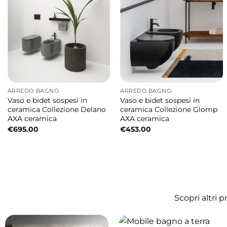
ARREDO BAGNO
ARREDO BAGNO
Vaso e bidet sospesi in
Vaso e bidet sospesi in
ceramica Collezione Delano
ceramica Collezione Glomp
AXA ceramica
AXA ceramica
€
695.00
€
453.00
Scopri altri 