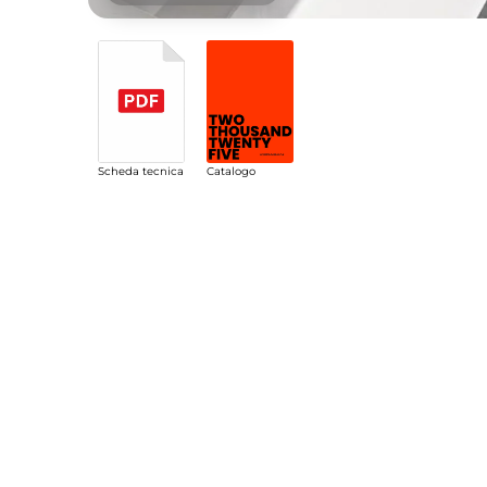
Scheda tecnica
Catalogo