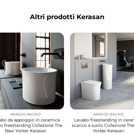
Altri prodotti Kerasan
ARREDO BAGNO
ARREDO BAGNO
abo da appoggio in ceramica
Lavabo freestanding in cera
o freestanding Collezione The
scarico a suolo Collezione T
New Yorker Kerasan
Yorker Kerasan