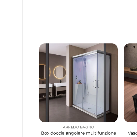
ARREDO BAGNO
Box doccia angolare multifunzione
Vasc