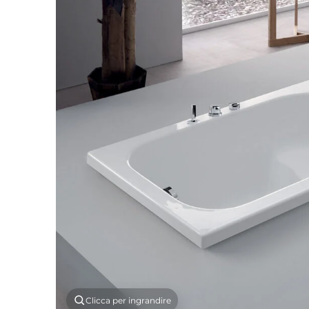
Clicca per ingrandire