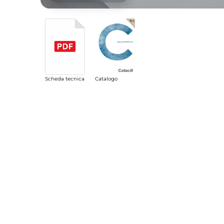
Scheda tecnica
Catalogo