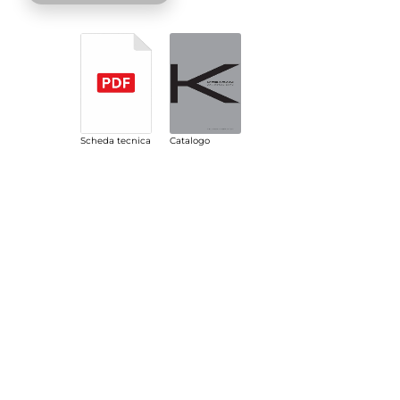
Scheda tecnica
Catalogo