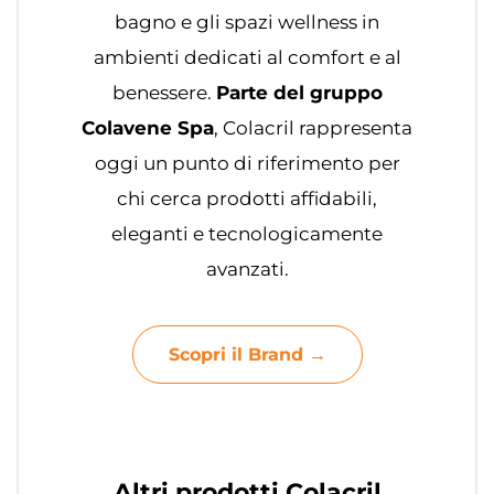
bagno e gli spazi wellness in
ambienti dedicati al comfort e al
benessere.
Parte del gruppo
Colavene Spa
, Colacril rappresenta
oggi un punto di riferimento per
chi cerca prodotti affidabili,
eleganti e tecnologicamente
avanzati.
Scopri il Brand →
Altri prodotti Colacril