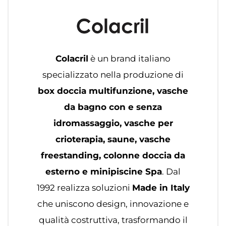
Colacril
è un brand italiano
specializzato nella produzione di
box doccia multifunzione, vasche
da bagno con e senza
idromassaggio, vasche per
crioterapia, saune, vasche
freestanding, colonne doccia da
esterno e minipiscine Spa
. Dal
1992 realizza soluzioni
Made in Italy
che uniscono design, innovazione e
qualità costruttiva, trasformando il