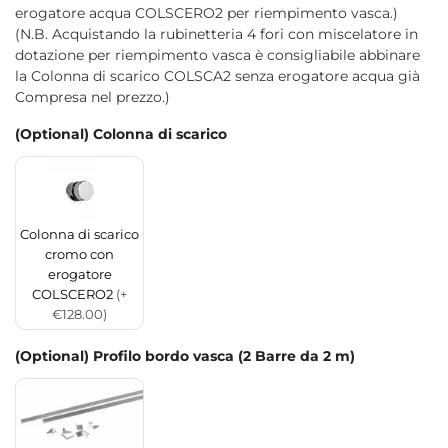
erogatore acqua COLSCERO2 per riempimento vasca.)
(N.B. Acquistando la rubinetteria 4 fori con miscelatore in
dotazione per riempimento vasca è consigliabile abbinare
la Colonna di scarico COLSCA2 senza erogatore acqua già
Compresa nel prezzo.)
(Optional) Colonna di scarico
Colonna di scarico
cromo con
erogatore
COLSCERO2
(+
€128.00)
(Optional) Profilo bordo vasca (2 Barre da 2 m)