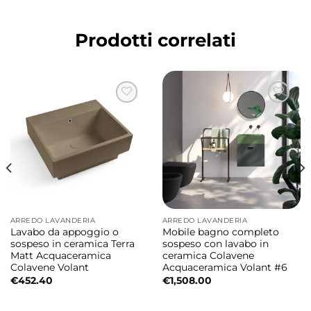
Prodotti correlati
ARREDO LAVANDERIA
ARREDO LAVANDERIA
Lavabo da appoggio o
Mobile bagno completo
sospeso in ceramica Terra
sospeso con lavabo in
Matt Acquaceramica
ceramica Colavene
Colavene Volant
Acquaceramica Volant #6
€
452.40
€
1,508.00