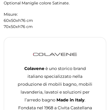
Optional Maniglie colore Satinate.
Misure:
60x50xh76 cm
70x50xh76 cm
Colavene
è uno storico brand
italiano specializzato nella
produzione di mobili bagno, mobili
lavanderia, lavatoi e soluzioni per
l’arredo bagno
Made in Italy
.
Fondata nel 1968 a Civita Castellana