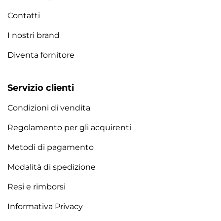
Contatti
I nostri brand
Diventa fornitore
Servizio clienti
Condizioni di vendita
Regolamento per gli acquirenti
Metodi di pagamento
Modalità di spedizione
Resi e rimborsi
Informativa Privacy