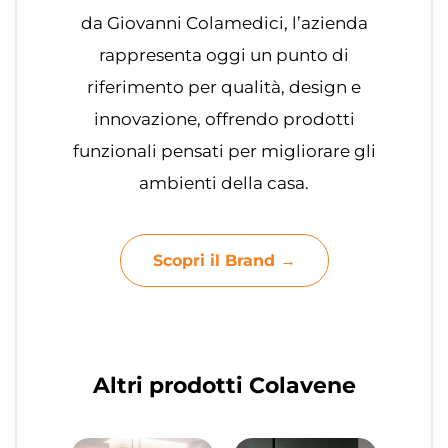
da Giovanni Colamedici, l’azienda
rappresenta oggi un punto di
riferimento per qualità, design e
innovazione, offrendo prodotti
funzionali pensati per migliorare gli
ambienti della casa.
Scopri il Brand →
Altri prodotti Colavene