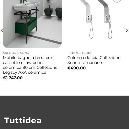
ARREDO BAGNO
RUBINETTERIA
Mobile bagno a terra con
Colonna doccia Collezione
cassetto e lavabo in
Senna Tamanaco
ceramica 80 cm Collezione
€
490.00
Legacy AXA ceramica
€
1,747.00
Tuttidea