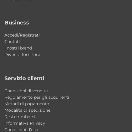
Business
Accedi/Registrati
Contatti
I nostri brand
Diventa fornitore
Servizio clienti
Condizioni di vendita
Regolamento per gli acquirenti
Metodi di pagamento
Modalità di spedizione
Resi e rimborsi
Informativa Privacy
Condizioni d'uso