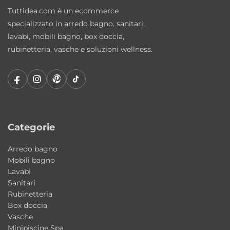
Tuttidea.com è un ecommerce
specializzato in arredo bagno, sanitari,
lavabi, mobili bagno, box doccia,
rubinetteria, vasche e soluzioni wellness.
Categorie
Arredo bagno
Mobili bagno
Lavabi
Sanitari
Rubinetteria
Box doccia
Vasche
Minipiscine Spa