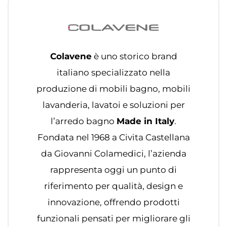
Colavene
è uno storico brand
italiano specializzato nella
produzione di mobili bagno, mobili
lavanderia, lavatoi e soluzioni per
l’arredo bagno
Made in Italy
.
Fondata nel 1968 a Civita Castellana
da Giovanni Colamedici, l’azienda
rappresenta oggi un punto di
riferimento per qualità, design e
innovazione, offrendo prodotti
funzionali pensati per migliorare gli