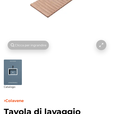
Clicca per ingrandire
Catalogo
Colavene
Tavola di lavaggio