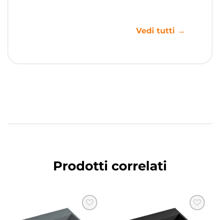
Vedi tutti →
Prodotti correlati