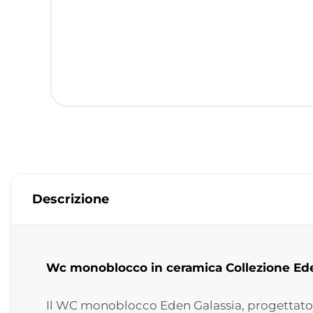
Descrizione
Wc monoblocco in ceramica Collezione Ede
Il WC monoblocco Eden Galassia, progettato 