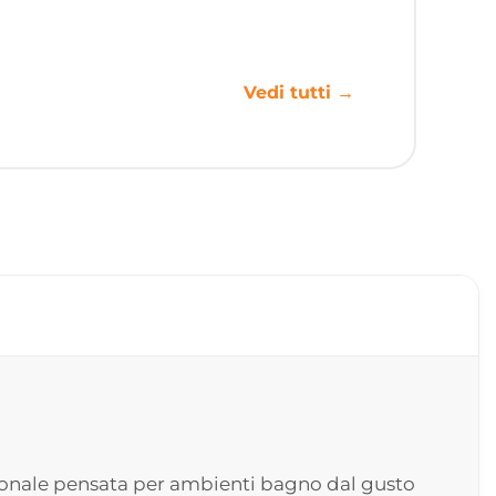
Vedi tutti →
ionale pensata per ambienti bagno dal gusto