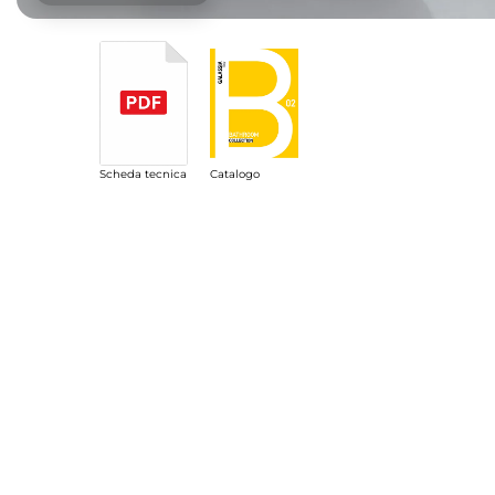
Scheda tecnica
Catalogo