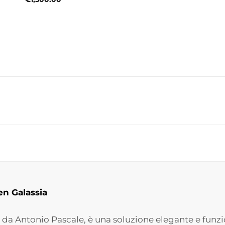
n Galassia
da Antonio Pascale, è una soluzione elegante e funz