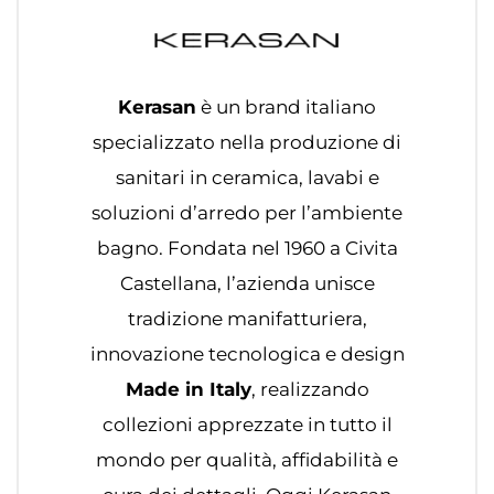
Kerasan
è un brand italiano
specializzato nella produzione di
sanitari in ceramica, lavabi e
soluzioni d’arredo per l’ambiente
bagno. Fondata nel 1960 a Civita
Castellana, l’azienda unisce
tradizione manifatturiera,
innovazione tecnologica e design
Made in Italy
, realizzando
collezioni apprezzate in tutto il
mondo per qualità, affidabilità e