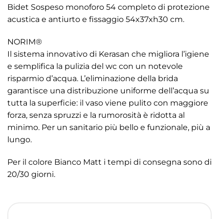
Bidet Sospeso monoforo 54 completo di protezione
acustica e antiurto e fissaggio 54x37xh30 cm.
NORIM®
Il sistema innovativo di Kerasan che migliora l’igiene
e semplifica la pulizia del wc con un notevole
risparmio d’acqua. L’eliminazione della brida
garantisce una distribuzione uniforme dell’acqua su
tutta la superficie: il vaso viene pulito con maggiore
forza, senza spruzzi e la rumorosità è ridotta al
minimo. Per un sanitario più bello e funzionale, più a
lungo.
Per il colore Bianco Matt i tempi di consegna sono di
20/30 giorni.