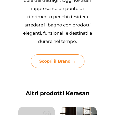
cura dei dettagli. Oggi Kerasan
rappresenta un punto di
riferimento per chi desidera
arredare il bagno con prodotti
eleganti, funzionali e destinati a
durare nel tempo.
Scopri il Brand →
Altri prodotti Kerasan