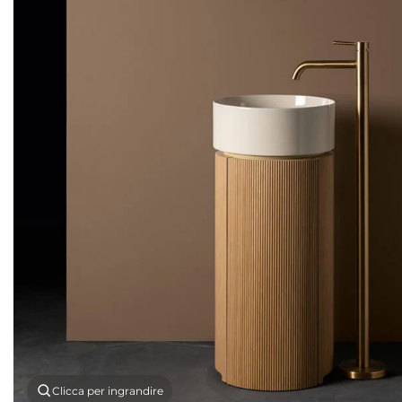
Clicca per ingrandire