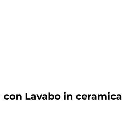
g con Lavabo in ceramica