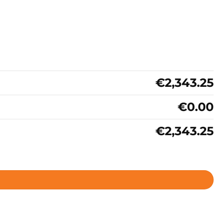
€2,343.25
€0.00
€2,343.25