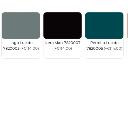
Lago Lucido
Nero Matt 7820007
Petrolio Lucido
7820003
(+€114.00)
(+€114.00)
7820005
(+€114.00)