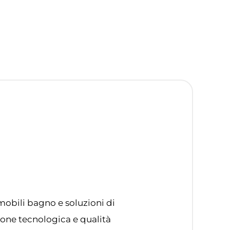
mobili bagno e soluzioni di
ione tecnologica e qualità