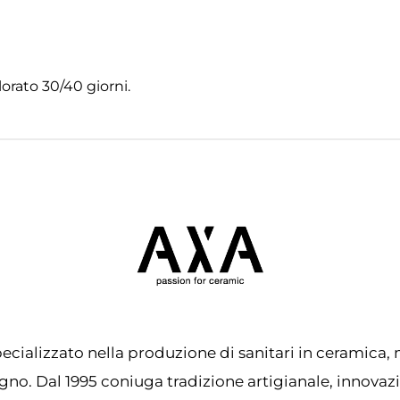
orato 30/40 giorni.
ecializzato nella produzione di sanitari in ceramica, 
no. Dal 1995 coniuga tradizione artigianale, innovaz