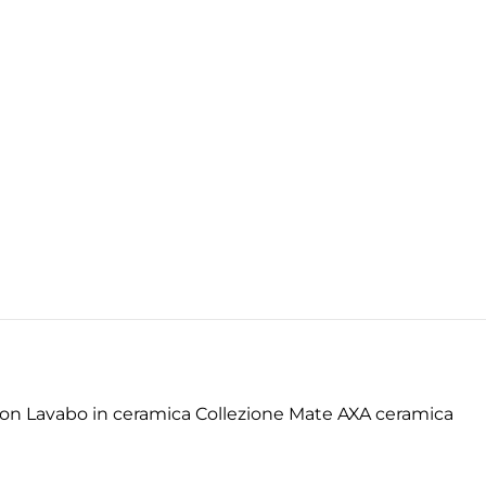
con Lavabo in ceramica Collezione Mate AXA ceramica