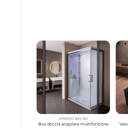
ARREDO BAGNO
Box doccia angolare multifunzione
Vasc