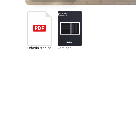
Scheda tecnica
Catalogo